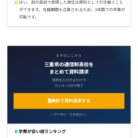
はい、前の高校で修得した単位は原則として引き継ぐこと
A
ができます。在籍期間も合算されるため、3年間での卒業が
可能です。
まずはここから
三重県の通信制高校を
まとめて資料請求
住所を入力するだけで
カンタン3分で完了
無料で資料請求する
※ 完全無料・営業電話なし
学費が安い順ランキング