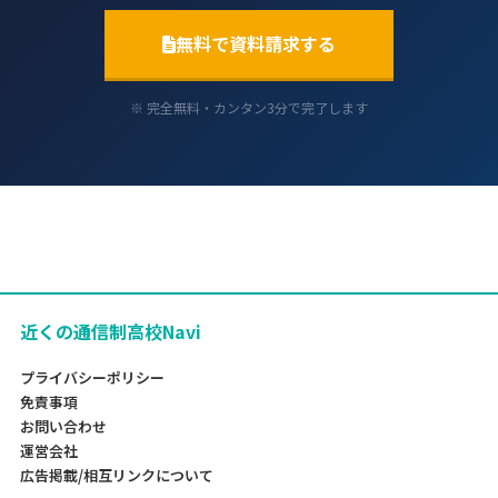
無料で資料請求する
※ 完全無料・カンタン3分で完了します
近くの通信制高校Navi
プライバシーポリシー
免責事項
お問い合わせ
運営会社
広告掲載/相互リンクについて