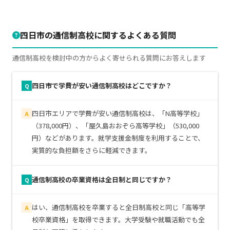
四日市の通信制高校に関するよくある質問
通信制高校を検討中の方からよく寄せられる質問にお答えします
四日市で学費が安い通信制高校はどこですか？
Q
四日市エリアで学費が安い通信制高校は、「N高等学校」
A
（378,000円）、「屋久島おおぞら高等学校」（530,000
円）などがあります。就学支援金制度を利用することで、
実質的な負担額をさらに軽減できます。
通信制高校の卒業資格は全日制と同じですか？
Q
はい、通信制高校を卒業すると全日制高校と同じ「高等学
A
校卒業資格」を取得できます。大学受験や就職活動でも全