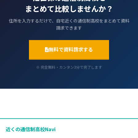
まとめて比較しませんか？
住所を入力するだけで、自宅近くの通信制高校をまとめて資料
請求できます
無料で資料請求する
※ 完全無料・カンタン3分で完了します
近くの通信制高校Navi