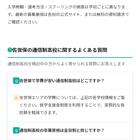
入学時期・選考方法・スクーリングの頻度は学校ごとに異なりま
す。最新の募集要項は各校の公式サイト、または無料の資料請求で
ご確認ください。
佐世保の通信制高校に関するよくある質問
通信制高校を検討中の方からよく寄せられる質問にお答えします
佐世保で学費が安い通信制高校はどこですか？
Q
佐世保エリアの学費については、上記の各学校情報をご覧
A
ください。就学支援金制度を利用することで、実質的な負
担額を軽減できます。
通信制高校の卒業資格は全日制と同じですか？
Q