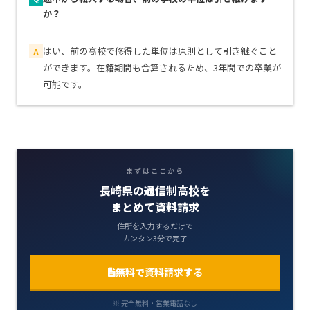
か？
はい、前の高校で修得した単位は原則として引き継ぐこと
A
ができます。在籍期間も合算されるため、3年間での卒業が
可能です。
まずはここから
長崎県の通信制高校を
まとめて資料請求
住所を入力するだけで
カンタン3分で完了
無料で資料請求する
※ 完全無料・営業電話なし