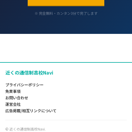
※ 完全無料・カンタン3分で完了します
近くの通信制高校Navi
プライバシーポリシー
免責事項
お問い合わせ
運営会社
広告掲載/相互リンクについて
©
近くの通信制高校Navi.