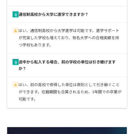
通信制高校から大学に進学できますか？
Q
はい、通信制高校から大学進学は可能です。進学サポート
A
が充実した学校も増えており、有名大学への合格実績を持
つ学校もあります。
途中から転入する場合、前の学校の単位は引き継げます
Q
か？
はい、前の高校で修得した単位は原則として引き継ぐこと
A
ができます。在籍期間も合算されるため、3年間での卒業が
可能です。