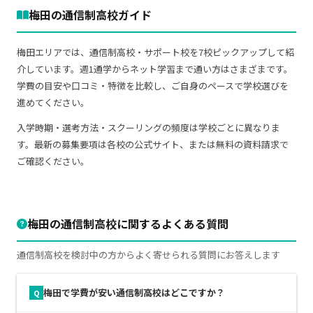
梅田の通信制高校ガイド
梅田エリアでは、通信制高校・サポート校を7校ピックアップして紹
介しています。週1通学からネット学習まで通い方はさまざまです。
学費の目安や口コミ・特徴を比較し、ご自身のペースで学校選びを
進めてください。
入学時期・選考方法・スクーリングの頻度は学校ごとに異なりま
す。最新の募集要項は各校の公式サイト、または無料の資料請求で
ご確認ください。
梅田の通信制高校に関するよくある質問
通信制高校を検討中の方からよく寄せられる質問にお答えします
梅田で学費が安い通信制高校はどこですか？
Q