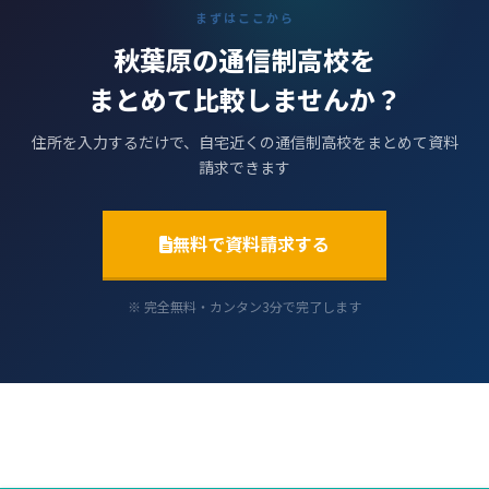
まずはここから
秋葉原の通信制高校を
まとめて比較しませんか？
住所を入力するだけで、自宅近くの通信制高校をまとめて資料
請求できます
無料で資料請求する
※ 完全無料・カンタン3分で完了します