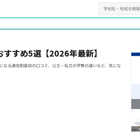
すすめ5選【2026年最新】
になる通信制高校の口コミ、公立・私立の学費の違いなど、気にな