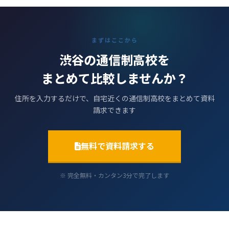
まずはここから
渋谷の通信制高校を
まとめて比較しませんか？
住所を入力するだけで、自宅近くの通信制高校をまとめて資料
請求できます
無料で資料請求する
※ 完全無料・カンタン3分で完了します