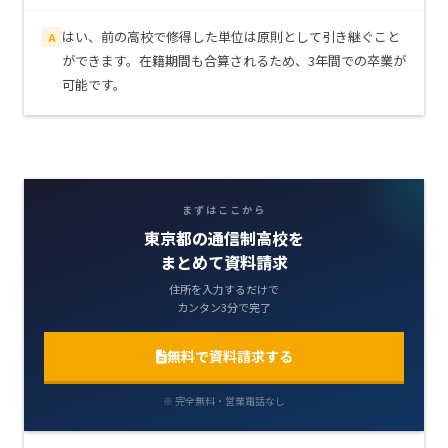
はい、前の高校で修得した単位は原則として引き継ぐこと
A
ができます。在籍期間も合算されるため、3年間での卒業が
可能です。
まずはここから
東京都の通信制高校を
まとめて資料請求
住所を入力するだけで
カンタン3分で完了
無料で資料請求する
※ 完全無料・営業電話なし