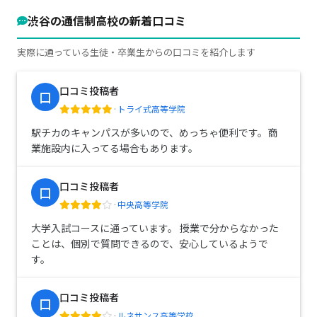
渋谷の通信制高校の新着口コミ
実際に通っている生徒・卒業生からの口コミを紹介します
口コミ投稿者
口
·
トライ式高等学院
駅チカのキャンパスが多いので、めっちゃ便利です。商
業施設内に入ってる場合もあります。
口コミ投稿者
口
·
中央高等学院
大学入試コースに通っています。 授業で分からなかった
ことは、個別で質問できるので、安心しているようで
す。
口コミ投稿者
口
·
ルネサンス高等学校