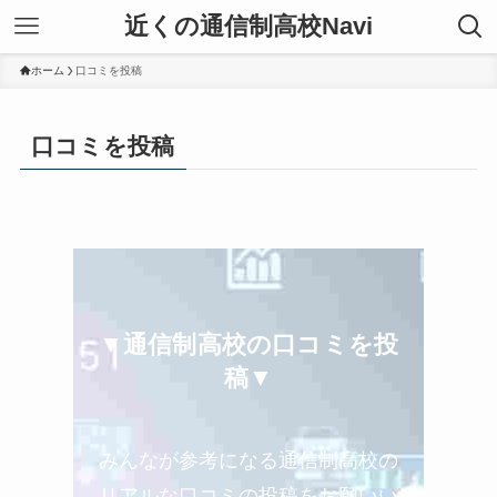
近くの通信制高校Navi
ホーム
口コミを投稿
口コミを投稿
▼通信制高校の口コミを投
稿▼
みんなが参考になる通信制高校の
リアルな口コミの投稿をお願いい