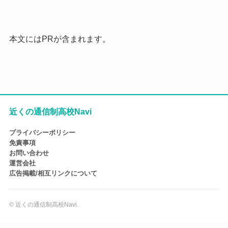
本文にはPRが含まれます。
近くの通信制高校Navi
プライバシーポリシー
免責事項
お問い合わせ
運営会社
広告掲載/相互リンクについて
©
近くの通信制高校Navi.