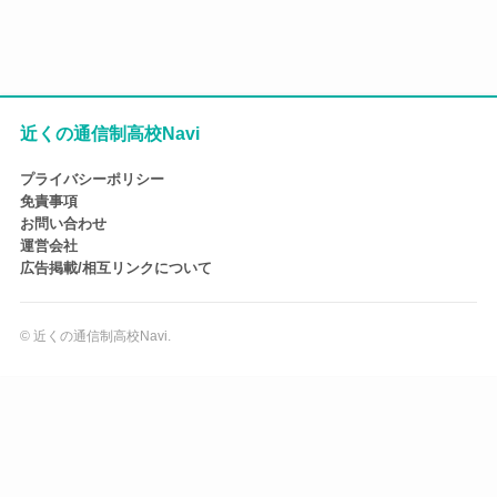
近くの通信制高校Navi
プライバシーポリシー
免責事項
お問い合わせ
運営会社
広告掲載/相互リンクについて
©
近くの通信制高校Navi.