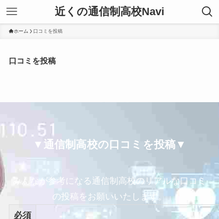
近くの通信制高校Navi
ホーム
口コミを投稿
口コミを投稿
▼通信制高校の口コミを投稿▼
みんなが参考になる通信制高校のリアルな口コミ
の投稿をお願いいたします。
必須