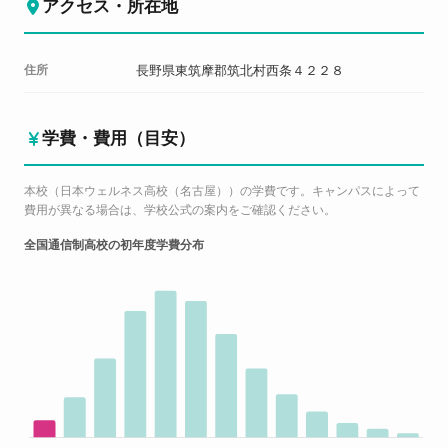
アクセス・所在地
住所
長野県東筑摩郡筑北村西条４２２８
学費・費用（目安）
本校（日本ウェルネス高校（名古屋））の学費です。キャンパスによって
費用が異なる場合は、学校公式の案内をご確認ください。
全国通信制高校の初年度学費分布