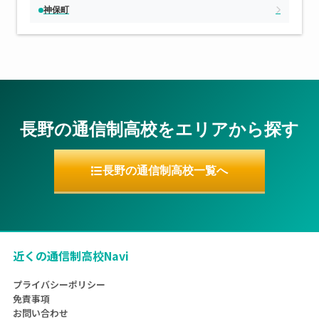
神保町
長野の通信制高校をエリアから探す
長野の通信制高校一覧へ
近くの通信制高校Navi
プライバシーポリシー
免責事項
お問い合わせ