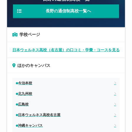
長野の通信制高校一覧へ
学校ページ
日本ウェルネス高校（名古屋）の口コミ・学費・コースを見る
ほかのキャンパス
今治本校
北九州校
広島校
日本ウェルネス高校名古屋
沖縄キャンパス