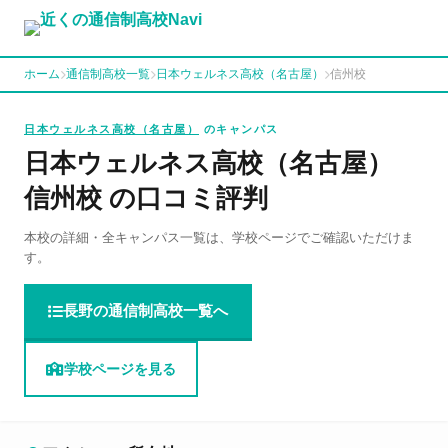
ホーム
通信制高校一覧
日本ウェルネス高校（名古屋）
信州校
日本ウェルネス高校（名古屋）
のキャンパス
日本ウェルネス高校（名古屋）
信州校 の口コミ評判
本校の詳細・全キャンパス一覧は、学校ページでご確認いただけま
す。
長野の通信制高校一覧へ
学校ページを見る