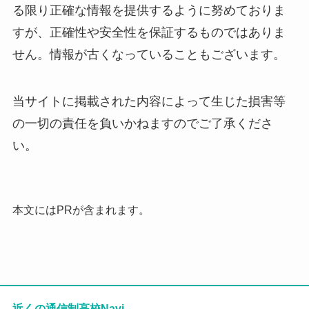
る限り正確な情報を提供するように努めておりま
すが、正確性や安全性を保証するものではありま
せん。情報が古くなっていることもございます。
当サイトに掲載された内容によって生じた損害等
の一切の責任を負いかねますのでご了承くださ
い。
本文にはPRが含まれます。
近くの通信制高校Navi