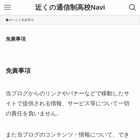
近くの通信制高校Navi
ホーム
免責事項
免責事項
免責事項
当ブログからのリンクやバナーなどで移動したサ
イトで提供される情報、サービス等について一切
の責任を負いません。
また当ブログのコンテンツ・情報について、でき