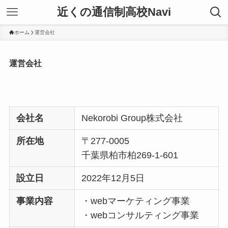
近くの通信制高校Navi
ホーム
運営会社
運営会社
会社名
Nekorobi Group株式会社
所在地
〒277-0005
千葉県柏市柏269-1-601
設立日
2022年12月5日
事業内容
・webマーケティング事業
・webコンサルティング事業