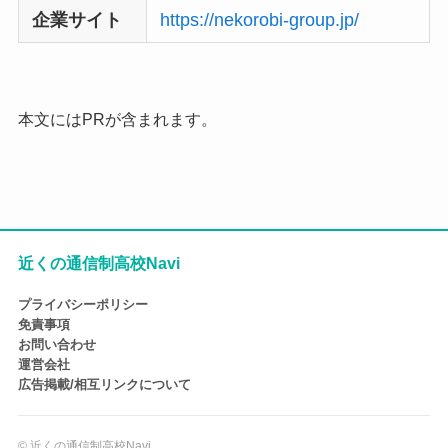
企業サイト
https://nekorobi-group.jp/
本文にはPRが含まれます。
近くの通信制高校Navi
プライバシーポリシー
免責事項
お問い合わせ
運営会社
広告掲載/相互リンクについて
©
近くの通信制高校Navi.