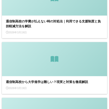
通信制高校の学費が払えない時の対処法｜利用できる支援制度と負
担軽減方法を解説
2026年3月19日
通信制高校から大学進学は難しい？現実と対策を徹底解説
2026年3月19日