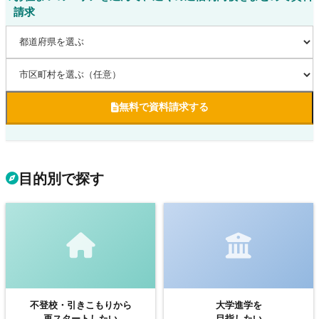
請求
無料で資料請求する
目的別で探す
不登校・引きこもりから
大学進学を
再スタートしたい
目指したい