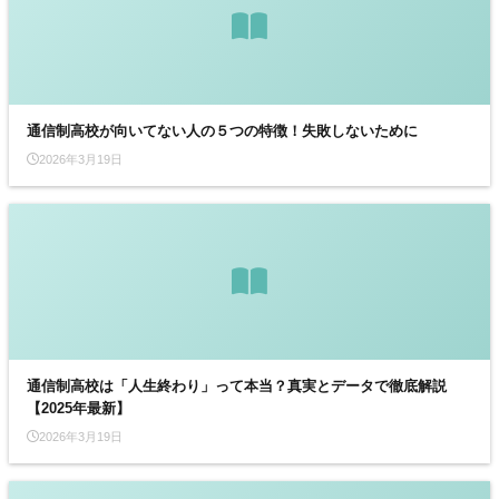
通信制高校が向いてない人の５つの特徴！失敗しないために
2026年3月19日
通信制高校は「人生終わり」って本当？真実とデータで徹底解説
【2025年最新】
2026年3月19日