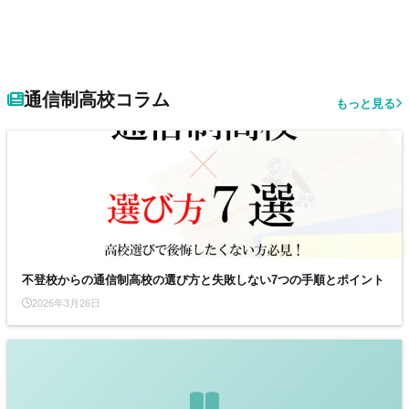
通信制高校コラム
もっと見る
不登校からの通信制高校の選び方と失敗しない7つの手順とポイント
2026年3月26日