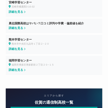
宮崎学習センター
宮崎市橘通西3-10-32
詳細を見る
勇志国際高校はヤバい？口コミ評判や学費・偏差値を紹介
詳細を見る
熊本学習センター
熊本市中央区九品寺１丁目２−２０
詳細を見る
福岡学習センター
福岡市博多区博多駅前２丁目２０−１５
詳細を見る
エリアから探す
佐賀の通信制高校一覧