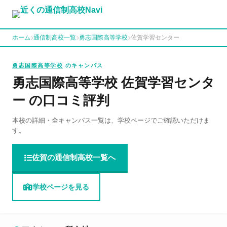
ホーム
通信制高校一覧
勇志国際高等学校
佐賀学習センター
勇志国際高等学校
のキャンパス
勇志国際高等学校 佐賀学習センタ
ー の口コミ評判
本校の詳細・全キャンパス一覧は、学校ページでご確認いただけま
す。
佐賀の通信制高校一覧へ
学校ページを見る