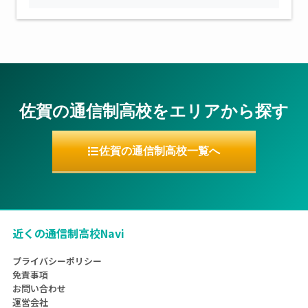
佐賀の通信制高校をエリアから探す
佐賀の通信制高校一覧へ
近くの通信制高校Navi
プライバシーポリシー
免責事項
お問い合わせ
運営会社