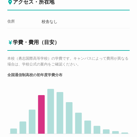
アクセス・所在地
住所
校舎なし
学費・費用（目安）
本校（勇志国際高等学校）の学費です。キャンパスによって費用が異なる
場合は、学校公式の案内をご確認ください。
全国通信制高校の初年度学費分布