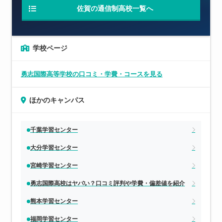
佐賀の通信制高校一覧へ
学校ページ
勇志国際高等学校の口コミ・学費・コースを見る
ほかのキャンパス
千葉学習センター
大分学習センター
宮崎学習センター
勇志国際高校はヤバい？口コミ評判や学費・偏差値を紹介
熊本学習センター
福岡学習センター