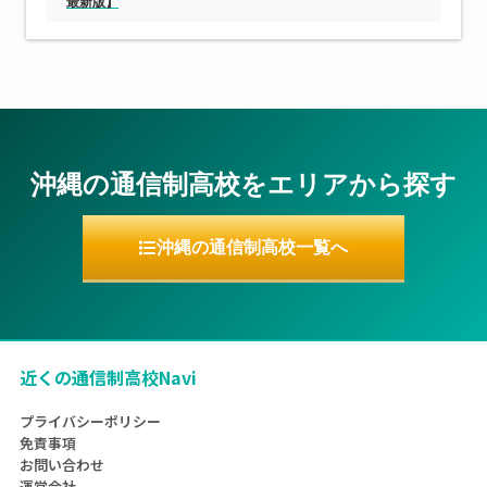
最新版】
沖縄の通信制高校をエリアから探す
沖縄の通信制高校一覧へ
近くの通信制高校Navi
プライバシーポリシー
免責事項
お問い合わせ
運営会社