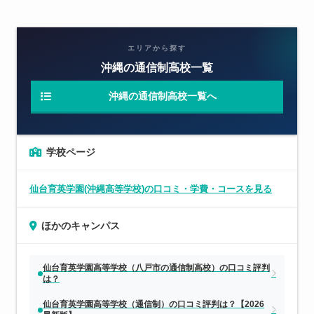
エリアから探す
沖縄の通信制高校一覧
沖縄の通信制高校一覧へ
学校ページ
仙台育英学園(沖縄高等学校)の口コミ・学費・コースを見る
ほかのキャンパス
仙台育英学園高等学校（八戸市の通信制高校）の口コミ評判
は？
仙台育英学園高等学校（通信制）の口コミ評判は？【2026