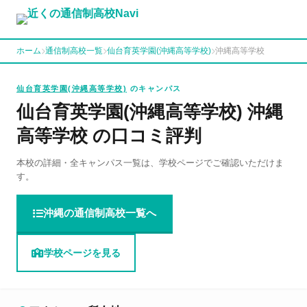
ホーム
通信制高校一覧
仙台育英学園(沖縄高等学校)
沖縄高等学校
仙台育英学園(沖縄高等学校)
のキャンパス
仙台育英学園(沖縄高等学校) 沖縄
高等学校 の口コミ評判
本校の詳細・全キャンパス一覧は、学校ページでご確認いただけま
す。
沖縄の通信制高校一覧へ
学校ページを見る