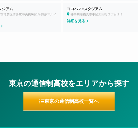
タジアム
ヨコハマeスタジアム
市博多区博多駅中央街9番1号博多マルイ
神奈川県横浜市中区太田町２丁目２３
詳細を見る
る
東京の通信制高校をエリアから探す
東京の通信制高校一覧へ