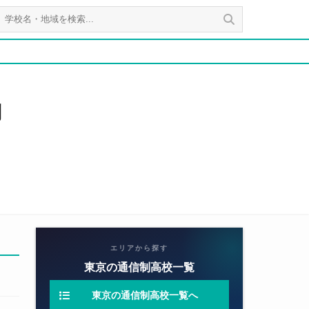
判
エリアから探す
東京の通信制高校一覧
東京の通信制高校一覧へ