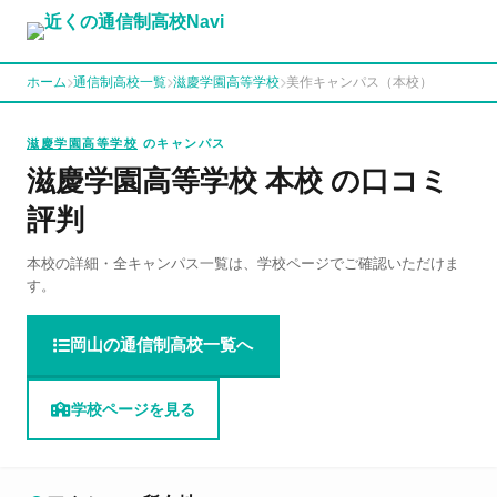
ホーム
通信制高校一覧
滋慶学園高等学校
美作キャンパス（本校）
滋慶学園高等学校
のキャンパス
滋慶学園高等学校 本校 の口コミ
評判
本校の詳細・全キャンパス一覧は、学校ページでご確認いただけま
す。
岡山の通信制高校一覧へ
学校ページを見る