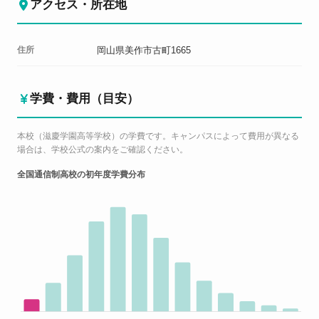
アクセス・所在地
住所
岡山県美作市古町1665
学費・費用（目安）
本校（滋慶学園高等学校）の学費です。キャンパスによって費用が異なる
場合は、学校公式の案内をご確認ください。
全国通信制高校の初年度学費分布