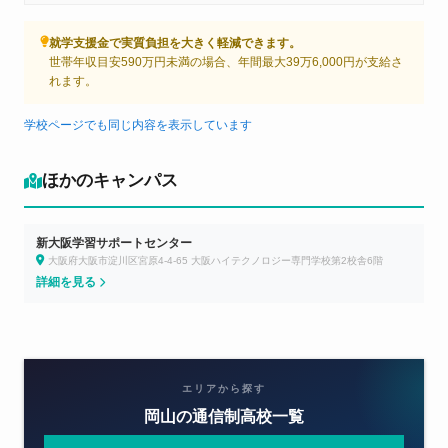
就学支援金で実質負担を大きく軽減できます。
世帯年収目安590万円未満の場合、年間最大39万6,000円が支給さ
れます。
学校ページでも同じ内容を表示しています
ほかのキャンパス
新大阪学習サポートセンター
大阪府大阪市淀川区宮原4-4-65 大阪ハイテクノロジー専門学校第2校舎6階
詳細を見る
エリアから探す
岡山の通信制高校一覧