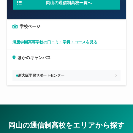
岡山の通信制高校一覧へ
学校ページ
滋慶学園高等学校の口コミ・学費・コースを見る
ほかのキャンパス
新大阪学習サポートセンター
岡山の通信制高校をエリアから探す