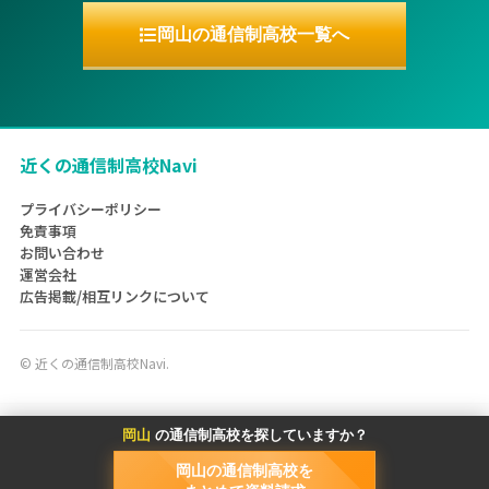
岡山の通信制高校一覧へ
近くの通信制高校Navi
プライバシーポリシー
免責事項
お問い合わせ
運営会社
広告掲載/相互リンクについて
©
近くの通信制高校Navi.
岡山
の通信制高校を探していますか？
岡山の通信制高校を