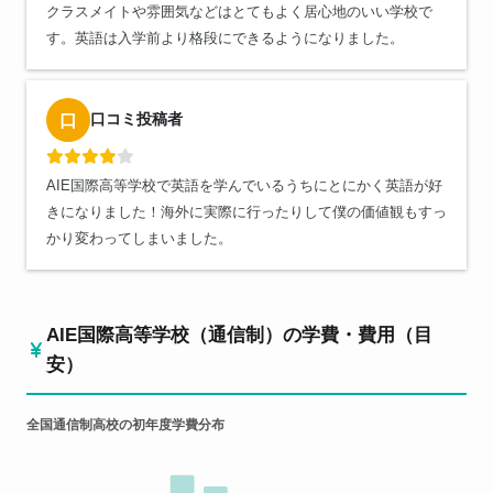
クラスメイトや雰囲気などはとてもよく居心地のいい学校で
す。英語は入学前より格段にできるようになりました。
口コミ投稿者
口
AIE国際高等学校で英語を学んでいるうちにとにかく英語が好
きになりました！海外に実際に行ったりして僕の価値観もすっ
かり変わってしまいました。
AIE国際高等学校（通信制）の学費・費用（目
安）
全国通信制高校の初年度学費分布