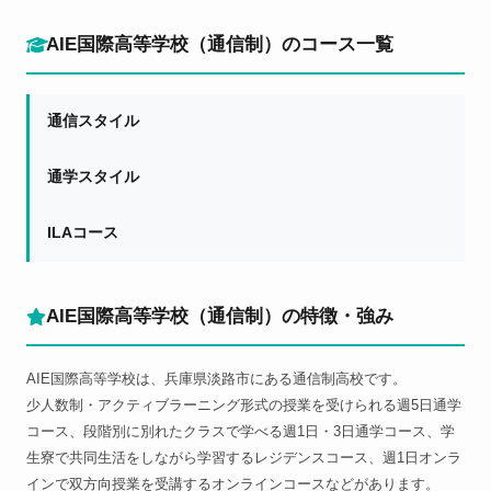
AIE国際高等学校（通信制）のコース一覧
通信スタイル
通学スタイル
ILAコース
AIE国際高等学校（通信制）の特徴・強み
AIE国際高等学校は、兵庫県淡路市にある通信制高校です。
少人数制・アクティブラーニング形式の授業を受けられる週5日通学
コース、段階別に別れたクラスで学べる週1日・3日通学コース、学
生寮で共同生活をしながら学習するレジデンスコース、週1日オンラ
インで双方向授業を受講するオンラインコースなどがあります。