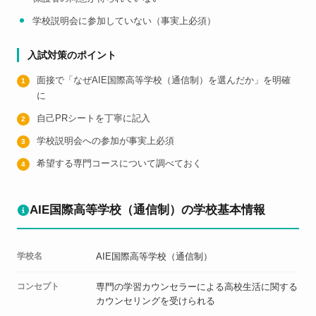
学校説明会に参加していない（事実上必須）
入試対策のポイント
面接で「なぜAIE国際高等学校（通信制）を選んだか」を明確
に
自己PRシートを丁寧に記入
学校説明会への参加が事実上必須
希望する専門コースについて調べておく
AIE国際高等学校（通信制）の学校基本情報
学校名
AIE国際高等学校（通信制）
コンセプト
専門の学習カウンセラーによる高校生活に関する
カウンセリングを受けられる