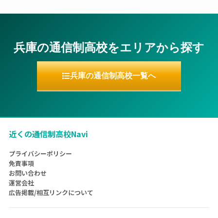
兵庫の通信制高校をエリアから探す
兵庫の通信制高校一覧へ
近くの通信制高校Navi
プライバシーポリシー
免責事項
お問い合わせ
運営会社
広告掲載/相互リンクについて