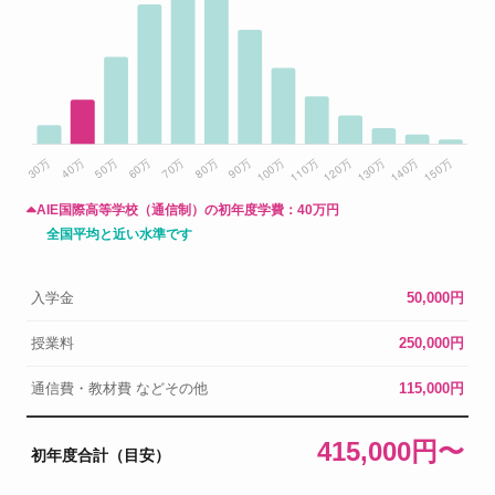
AIE国際高等学校（通信制）の初年度学費：
40万円
全国平均と近い水準です
入学金
50,000円
授業料
250,000円
通信費・教材費 などその他
115,000円
415,000円〜
初年度合計（目安）