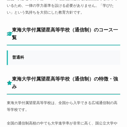
いるため、一律の学力基準を設ける必要がありません。「学びた
い」という気持ちを大切にした教育方針です。
東海大学付属望星高等学校（通信制）のコース一
覧
普通科
東海大学付属望星高等学校（通信制）の特徴・強
み
東海大学付属望星高等学校は、全国から入学できる広域通信制の高
等学校です。
全国の通信制高校の中でも大学進学率が非常に高く、国公立大学や