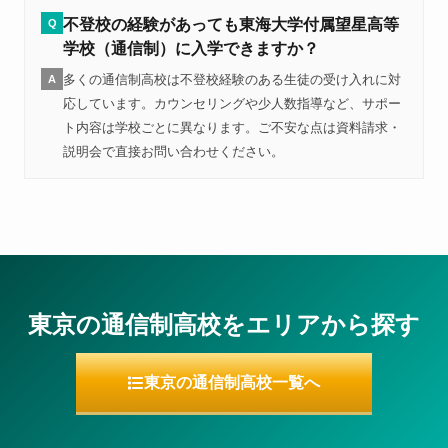
不登校の経験があっても東海大学付属望星高等
Q
学校（通信制）に入学できますか？
多くの通信制高校は不登校経験のある生徒の受け入れに対
A
応しています。カウンセリングや少人数指導など、サポー
ト内容は学校ごとに異なります。ご不安な点は資料請求・
説明会で直接お問い合わせください。
東京の通信制高校をエリアから探す
東京の通信制高校一覧へ