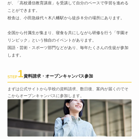
が、「高校通信教育講座」を受講して自分のペースで学習を進める
ことができます。
校舎は、小田急線代々木八幡駅から徒歩８分の場所にあります。
全国から付属生が集まり、寝食を共にしながら研修を行う「学園オ
リンピック」という独自のイベントがあります。
国語・芸術・スポーツ部門などがあり、毎年たくさんの生徒が参加
します。
1
資料請求・オープンキャンパス参加
STEP
まずは公式サイトから学校の資料請求、数日後、案内が届くのでそ
こからオープンキャンパスに参加します。