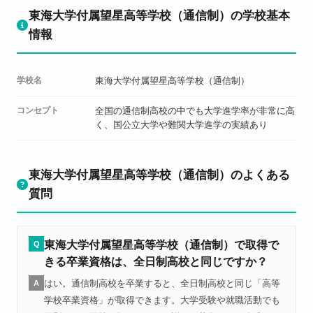
東海大学付属望星高等学校（通信制）の学校基本
情報
学校名
東海大学付属望星高等学校（通信制）
コンセプト
全国の通信制高校の中でも大学進学率が非常に高
く、国公立大学や難関大学進学の実績あり
東海大学付属望星高等学校（通信制）のよくある
質問
東海大学付属望星高等学校（通信制）で取得で
Q
きる卒業資格は、全日制高校と同じですか？
はい。通信制高校を卒業すると、全日制高校と同じ「高等
A
学校卒業資格」が取得できます。大学受験や就職活動でも