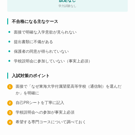
設定なし
学力試験なし
不合格になる主なケース
面接で明確な入学意欲が見られない
提出書類に不備がある
保護者の同意が得られていない
学校説明会に参加していない（事実上必須）
入試対策のポイント
面接で「なぜ東海大学付属望星高等学校（通信制）を選んだ
か」を明確に
自己PRシートを丁寧に記入
学校説明会への参加が事実上必須
希望する専門コースについて調べておく