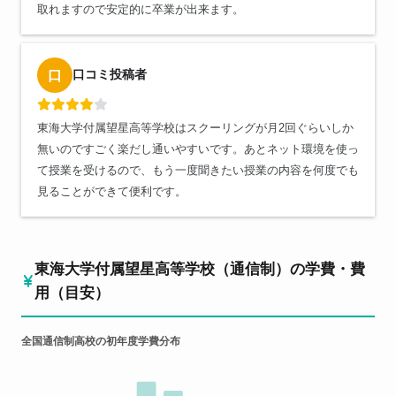
取れますので安定的に卒業が出来ます。
口コミ投稿者
口
東海大学付属望星高等学校はスクーリングが月2回ぐらいしか
無いのですごく楽だし通いやすいです。あとネット環境を使っ
て授業を受けるので、もう一度聞きたい授業の内容を何度でも
見ることができて便利です。
東海大学付属望星高等学校（通信制）の学費・費
用（目安）
全国通信制高校の初年度学費分布