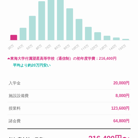
東海大学付属望星高等学校（通信制）の初年度学費：
216,400円
平均より約20万円安い
入学金
20,000円
施設設備費
8,000円
授業料
123,600円
諸会費
64,800円