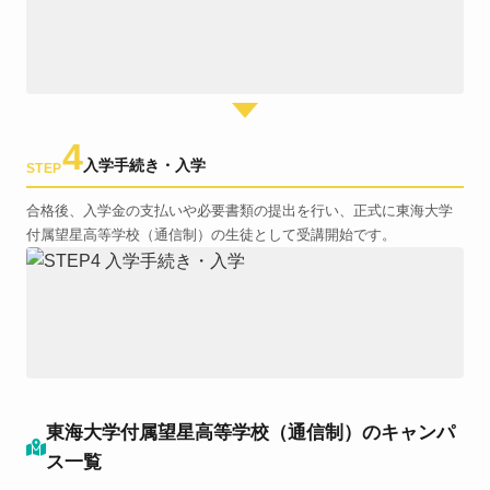
4
入学手続き・入学
STEP
合格後、入学金の支払いや必要書類の提出を行い、正式に東海大学
付属望星高等学校（通信制）の生徒として受講開始です。
東海大学付属望星高等学校（通信制）のキャンパ
ス一覧