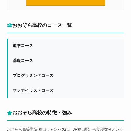
おおぞら高校のコース一覧
進学コース
基礎コース
プログラミングコース
マンガイラストコース
おおぞら高校の特徴・強み
おおぞら高等学院 福山キャンパスは、JR福山駅から徒歩数分という