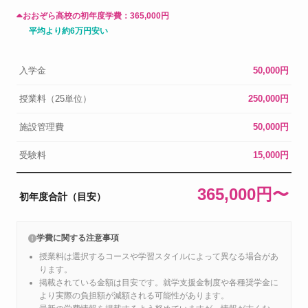
おおぞら高校の初年度学費：
365,000円
平均より約6万円安い
入学金
50,000円
授業料（25単位）
250,000円
施設管理費
50,000円
受験料
15,000円
365,000円〜
初年度合計（目安）
学費に関する注意事項
授業料は選択するコースや学習スタイルによって異なる場合があ
ります。
掲載されている金額は目安です。就学支援金制度や各種奨学金に
より実際の負担額が減額される可能性があります。