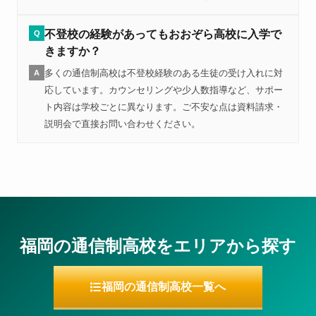
不登校の経験があってもおおぞら高校に入学で
Q
きますか？
多くの通信制高校は不登校経験のある生徒の受け入れに対
A
応しています。カウンセリングや少人数指導など、サポー
ト内容は学校ごとに異なります。ご不安な点は資料請求・
説明会で直接お問い合わせください。
福岡の通信制高校をエリアから探す
福岡の通信制高校一覧へ