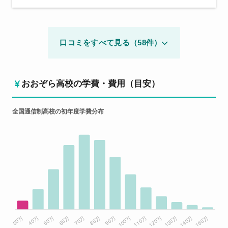
口コミをすべて見る（58件）
おおぞら高校の学費・費用（目安）
全国通信制高校の初年度学費分布