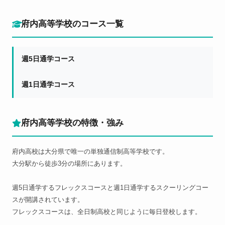
府内高等学校のコース一覧
週5日通学コース
週1日通学コース
府内高等学校の特徴・強み
府内高校は大分県で唯一の単独通信制高等学校です。
大分駅から徒歩3分の場所にあります。
週5日通学するフレックスコースと週1日通学するスクーリングコー
スが開講されています。
フレックスコースは、全日制高校と同じように毎日登校します。