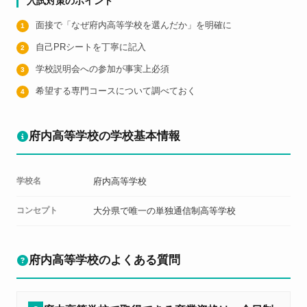
入試対策のポイント
面接で「なぜ府内高等学校を選んだか」を明確に
自己PRシートを丁寧に記入
学校説明会への参加が事実上必須
希望する専門コースについて調べておく
府内高等学校の学校基本情報
学校名
府内高等学校
コンセプト
大分県で唯一の単独通信制高等学校
府内高等学校のよくある質問