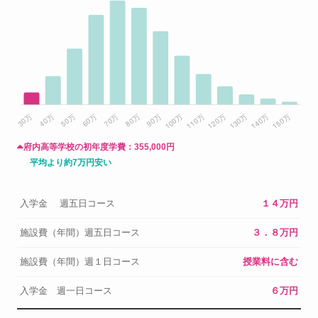
府内高等学校の初年度学費：
355,000円
平均より約7万円安い
入学金 週五日コース
１４万円
施設費（年間）週五日コース
３．８万円
施設費（年間）週１日コース
授業料に含む
入学金 週一日コース
６万円