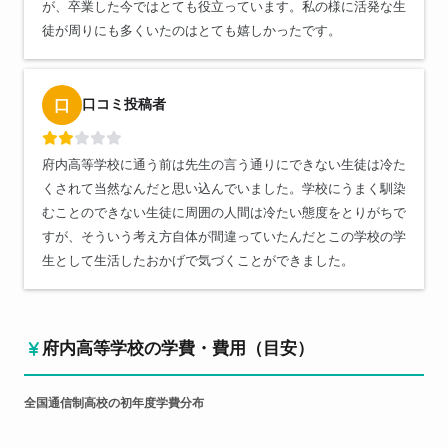
が、卒業した今ではとても役立っています。私の様に活発な生
徒が周りにも多くいたのはとても嬉しかったです。
口コミ投稿者
口
府内高等学校に通う前は先生の言う通りにできない生徒は冷た
くされて当然なんだと思い込んでいました。学校にうまく馴染
むことのできない生徒に周囲の人間は冷たい態度をとりがちで
すが、そういう考え方自体が間違っていたんだとこの学校の学
生として生活したおかげで気づくことができました。
府内高等学校の学費・費用（目安）
全国通信制高校の初年度学費分布