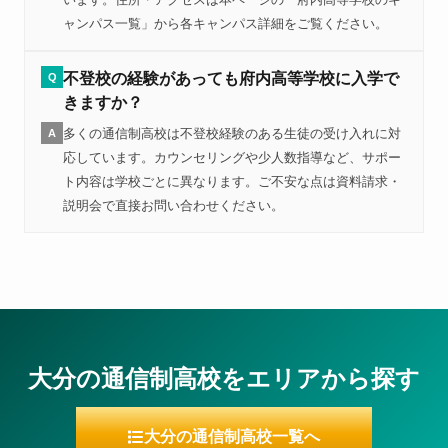
ャンパス一覧」から各キャンパス詳細をご覧ください。
不登校の経験があっても府内高等学校に入学で
Q
きますか？
多くの通信制高校は不登校経験のある生徒の受け入れに対
A
応しています。カウンセリングや少人数指導など、サポー
ト内容は学校ごとに異なります。ご不安な点は資料請求・
説明会で直接お問い合わせください。
大分の通信制高校をエリアから探す
大分の通信制高校一覧へ