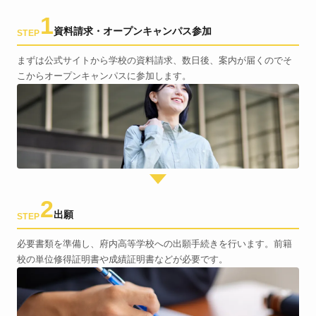
1
資料請求・オープンキャンパス参加
STEP
まずは公式サイトから学校の資料請求、数日後、案内が届くのでそ
こからオープンキャンパスに参加します。
2
出願
STEP
必要書類を準備し、府内高等学校への出願手続きを行います。前籍
校の単位修得証明書や成績証明書などが必要です。