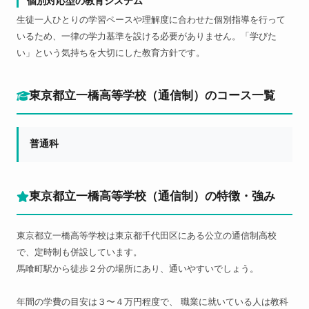
個別対応型の教育システム
生徒一人ひとりの学習ペースや理解度に合わせた個別指導を行って
いるため、一律の学力基準を設ける必要がありません。「学びた
い」という気持ちを大切にした教育方針です。
東京都立一橋高等学校（通信制）のコース一覧
普通科
東京都立一橋高等学校（通信制）の特徴・強み
東京都立一橋高等学校は東京都千代田区にある公立の通信制高校
で、定時制も併設しています。
馬喰町駅から徒歩２分の場所にあり、通いやすいでしょう。
年間の学費の目安は３〜４万円程度で、 職業に就いている人は教科