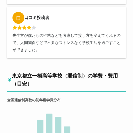
口コミ投稿者
口
先生方が僕たちの性格などを考慮して接し方を変えてくれるの
で、人間関係などで不要なストレスなく学校生活を過ごすこと
ができました。
東京都立一橋高等学校（通信制）の学費・費用
（目安）
全国通信制高校の初年度学費分布