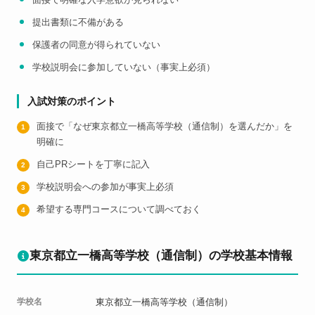
提出書類に不備がある
保護者の同意が得られていない
学校説明会に参加していない（事実上必須）
入試対策のポイント
面接で「なぜ東京都立一橋高等学校（通信制）を選んだか」を
明確に
自己PRシートを丁寧に記入
学校説明会への参加が事実上必須
希望する専門コースについて調べておく
東京都立一橋高等学校（通信制）の学校基本情報
学校名
東京都立一橋高等学校（通信制）