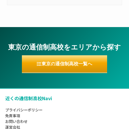
東京の通信制高校をエリアから探す
東京の通信制高校一覧へ
近くの通信制高校Navi
プライバシーポリシー
免責事項
お問い合わせ
運営会社