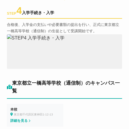
4
入学手続き・入学
STEP
合格後、入学金の支払いや必要書類の提出を行い、正式に東京都立
一橋高等学校（通信制）の生徒として受講開始です。
東京都立一橋高等学校（通信制）のキャンパス一
覧
本校
東京都千代田区東神田1-12-13
詳細を見る