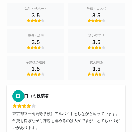
先生・サポート
学費・コスパ
3.5
3.5
施設・環境
通いやすさ
3.5
3.5
卒業後の進路
友人関係
3.5
3.5
口コミ投稿者
口
東京都立一橋高等学校にアルバイトをしながら通っています。
学費を稼ぎながら課題を進めるのは大変ですが、とてもやりが
いがあります。