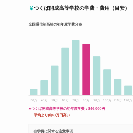
つくば開成高等学校の学費・費用（目安）
全国通信制高校の初年度学費分布
つくば開成高等学校の初年度学費：
846,000円
平均より約43万円高い
学費に関する注意事項