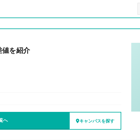
差値を紹介
覧へ
キャンパスを探す