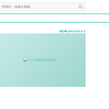
本記事はPRを含みます