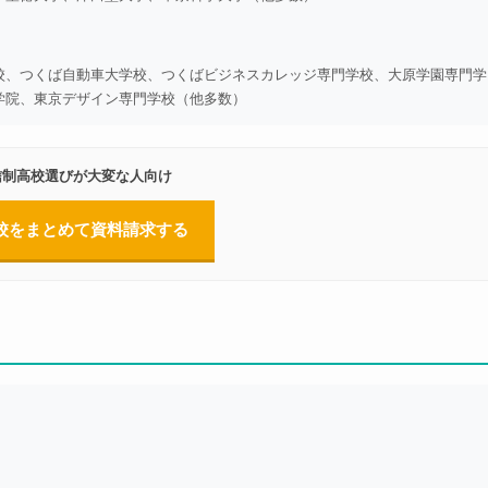
校、つくば自動車大学校、つくばビジネスカレッジ専門学校、大原学園専門学
学院、東京デザイン専門学校（他多数）
信制高校選びが大変な人向け
校をまとめて資料請求する