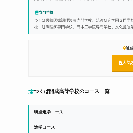
専門学校
つくば栄養医療調理製菓専門学校、筑波研究学園専門学
校、辻調理師専門学校、日本工学院専門学校、文化服装
通
人気
つくば開成高等学校のコース一覧
特別進学コース
進学コース