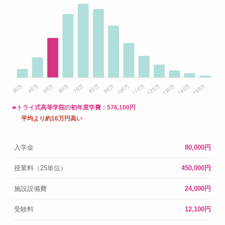
トライ式高等学院の初年度学費：
576,100円
平均より約16万円高い
入学金
80,000円
授業料（25単位）
450,000円
施設設備費
24,000円
受験料
12,100円