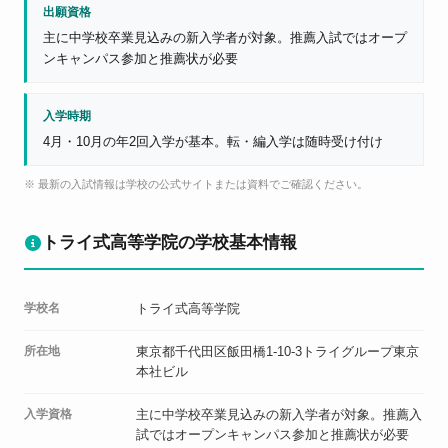
出願資格
主に中学校卒業見込みの新入学者が対象。推薦入試ではオープ
ンキャンパス参加と推薦状が必要
入学時期
4月・10月の年2回入学が基本。転・編入学は随時受け付け
※ 最新の入試情報は学校の公式サイトまたは資料でご確認ください。
トライ式高等学院の学校基本情報
学校名
トライ式高等学院
所在地
東京都千代田区飯田橋1-10-3トライグループ東京
本社ビル
入学資格
主に中学校卒業見込みの新入学者が対象。推薦入
試ではオープンキャンパス参加と推薦状が必要