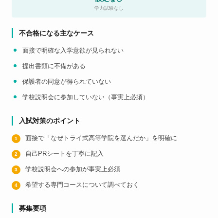
学力試験なし
不合格になる主なケース
面接で明確な入学意欲が見られない
提出書類に不備がある
保護者の同意が得られていない
学校説明会に参加していない（事実上必須）
入試対策のポイント
面接で「なぜトライ式高等学院を選んだか」を明確に
自己PRシートを丁寧に記入
学校説明会への参加が事実上必須
希望する専門コースについて調べておく
募集要項