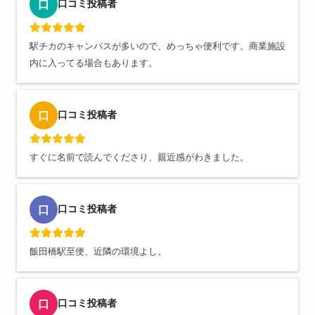
口コミ投稿者
口
駅チカのキャンパスが多いので、めっちゃ便利です。商業施設
内に入ってる場合もあります。
口コミ投稿者
口
すぐに名前で読んでくださり、親近感がわきました。
口コミ投稿者
口
飯田橋駅至便、近隣の環境よし。
口コミ投稿者
口