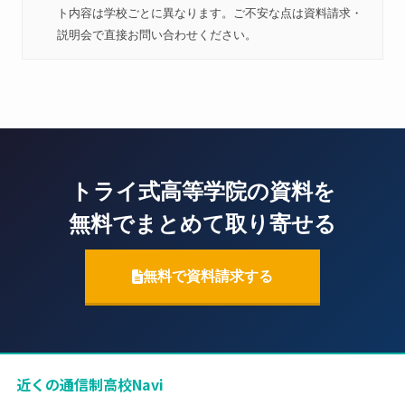
ト内容は学校ごとに異なります。ご不安な点は資料請求・
説明会で直接お問い合わせください。
トライ式高等学院の資料を
無料でまとめて取り寄せる
無料で資料請求する
近くの通信制高校Navi