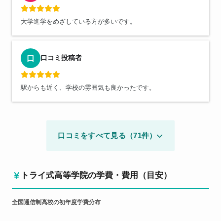
大学進学をめざしている方が多いです。
口コミ投稿者
口
駅からも近く、学校の雰囲気も良かったです。
口コミをすべて見る（71件）
トライ式高等学院の学費・費用（目安）
全国通信制高校の初年度学費分布