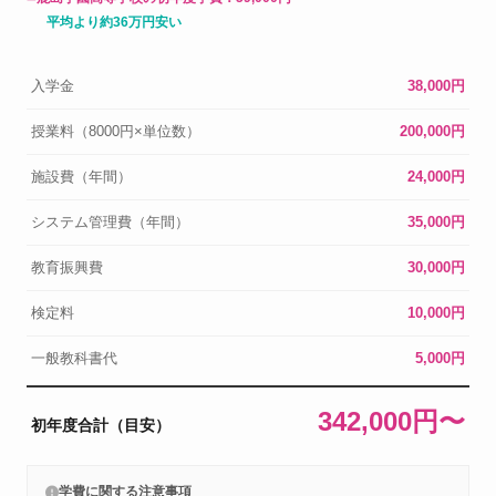
平均より約36万円安い
入学金
38,000円
授業料（8000円×単位数）
200,000円
施設費（年間）
24,000円
システム管理費（年間）
35,000円
教育振興費
30,000円
検定料
10,000円
一般教科書代
5,000円
342,000円〜
初年度合計（目安）
学費に関する注意事項