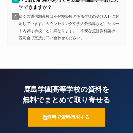
不登校の経験があっても鹿島学園高等学校に入
学できますか？
多くの通信制高校は不登校経験のある生徒の受け入れに対
A
応しています。カウンセリングや少人数指導など、サポー
ト内容は学校ごとに異なります。ご不安な点は資料請求・
説明会で直接お問い合わせください。
鹿島学園高等学校の資料を
無料でまとめて取り寄せる
無料で資料請求する