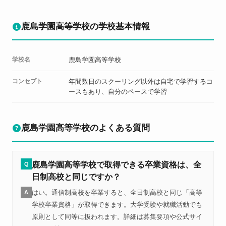
鹿島学園高等学校の学校基本情報
学校名
鹿島学園高等学校
コンセプト
年間数日のスクーリング以外は自宅で学習するコ
ースもあり、自分のペースで学習
鹿島学園高等学校のよくある質問
鹿島学園高等学校で取得できる卒業資格は、全
Q
日制高校と同じですか？
はい。通信制高校を卒業すると、全日制高校と同じ「高等
A
学校卒業資格」が取得できます。大学受験や就職活動でも
原則として同等に扱われます。詳細は募集要項や公式サイ