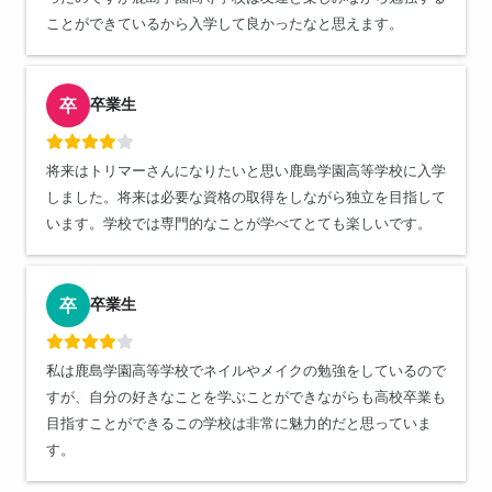
ことができているから入学して良かったなと思えます。
卒業生
卒
将来はトリマーさんになりたいと思い鹿島学園高等学校に入学
しました。将来は必要な資格の取得をしながら独立を目指して
います。学校では専門的なことが学べてとても楽しいです。
卒業生
卒
私は鹿島学園高等学校でネイルやメイクの勉強をしているので
すが、自分の好きなことを学ぶことができながらも高校卒業も
目指すことができるこの学校は非常に魅力的だと思っていま
す。