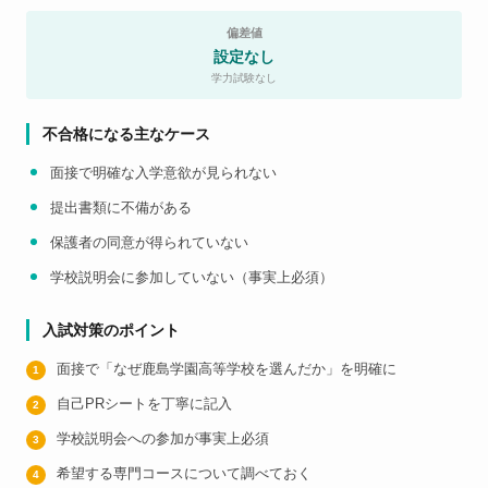
偏差値
設定なし
学力試験なし
不合格になる主なケース
面接で明確な入学意欲が見られない
提出書類に不備がある
保護者の同意が得られていない
学校説明会に参加していない（事実上必須）
入試対策のポイント
面接で「なぜ鹿島学園高等学校を選んだか」を明確に
自己PRシートを丁寧に記入
学校説明会への参加が事実上必須
希望する専門コースについて調べておく