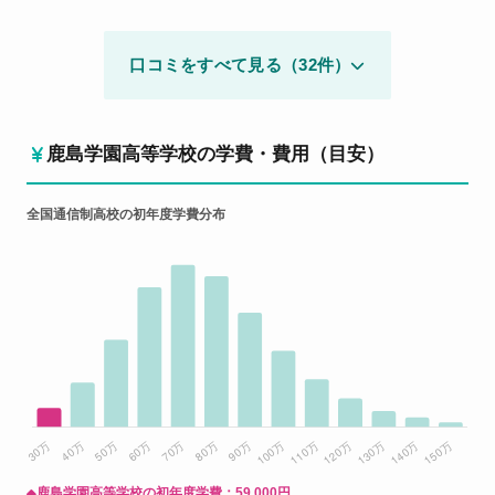
口コミをすべて見る（32件）
鹿島学園高等学校の学費・費用（目安）
全国通信制高校の初年度学費分布
鹿島学園高等学校の初年度学費：
59,000円