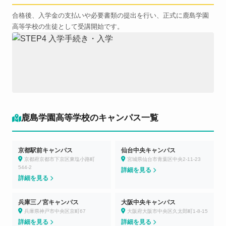
合格後、入学金の支払いや必要書類の提出を行い、正式に鹿島学園
高等学校の生徒として受講開始です。
鹿島学園高等学校のキャンパス一覧
京都駅前キャンパス
仙台中央キャンパス
京都府京都市下京区東塩小路町
宮城県仙台市青葉区中央2-11-23
544-2
詳細を見る
詳細を見る
兵庫三ノ宮キャンパス
大阪中央キャンパス
兵庫県神戸市中央区京町67
大阪府大阪市中央区久太郎町1-8-15
詳細を見る
詳細を見る