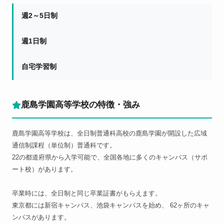
週2～5日制
週1日制
自宅学習制
鹿島学園高等学校の特徴・強み
鹿島学園高等学校は、全日制普通科高校の鹿島学園が開設した広域
通信制課程（単位制）普通科です。
22の都道府県から入学可能で、全国各地に多くのキャンパス（サポ
ート校）があります。
卒業時には、全日制と同じ卒業証書がもらえます。
東京都には新宿キャンパス、池袋キャンパスを始め、 62ヶ所のキャ
ンパスがあります。