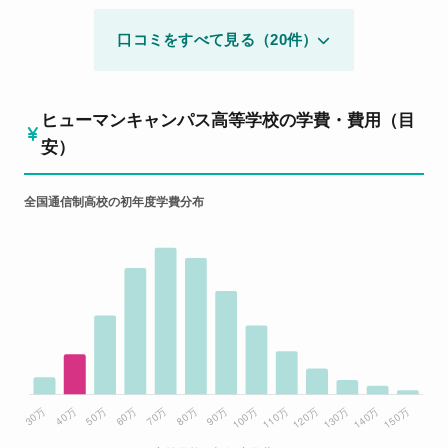
口コミをすべて見る（20件）
ヒューマンキャンパス高等学校の学費・費用（目
安）
全国通信制高校の初年度学費分布