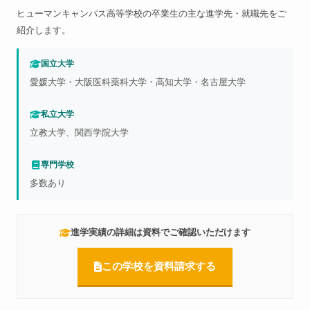
ヒューマンキャンパス高等学校の卒業生の主な進学先・就職先をご
紹介します。
国立大学
愛媛大学・大阪医科薬科大学・高知大学・名古屋大学
私立大学
立教大学、関西学院大学
専門学校
多数あり
進学実績の詳細は資料でご確認いただけます
この学校を資料請求する