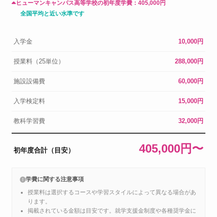
ヒューマンキャンパス高等学校の初年度学費：
405,000円
全国平均と近い水準です
入学金
10,000円
授業料（25単位）
288,000円
施設設備費
60,000円
入学検定料
15,000円
教科学習費
32,000円
405,000円〜
初年度合計（目安）
学費に関する注意事項
授業料は選択するコースや学習スタイルによって異なる場合があ
ります。
掲載されている金額は目安です。就学支援金制度や各種奨学金に