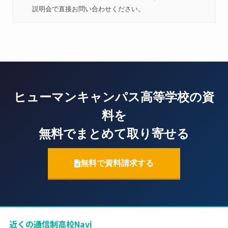
説明会で直接お問い合わせください。
ヒューマンキャンパス高等学校の資
料を
無料でまとめて取り寄せる
無料で資料請求する
近くの通信制高校Navi