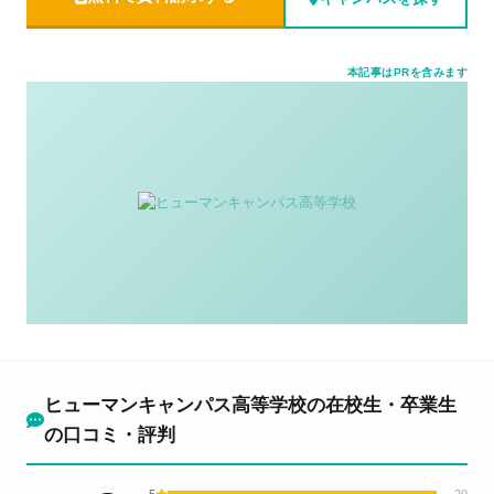
本記事はPRを含みます
ヒューマンキャンパス高等学校の在校生・卒業生
の口コミ・評判