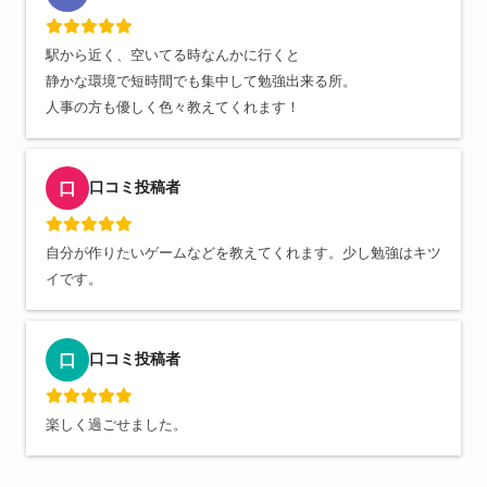
駅から近く、空いてる時なんかに行くと
静かな環境で短時間でも集中して勉強出来る所。
人事の方も優しく色々教えてくれます！
口コミ投稿者
口
自分が作りたいゲームなどを教えてくれます。少し勉強はキツ
イです。
口コミ投稿者
口
楽しく過ごせました。