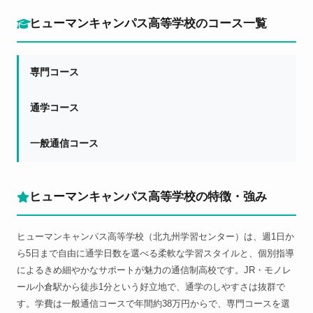
ヒューマンキャンパス高等学校のコース一覧
専門コース
通学コース
一般通信コース
ヒューマンキャンパス高等学校の特徴・強み
ヒューマンキャンパス高等学校（北九州学習センター）は、週1日か
ら5日まで自由に通学日数を選べる柔軟な学習スタイルと、個別指導
によるきめ細やかなサポートが魅力の通信制高校です。JR・モノレ
ール小倉駅から徒歩1分という好立地で、通学のしやすさは抜群で
す。学費は一般通信コースで年間約38万円からで、専門コースを選