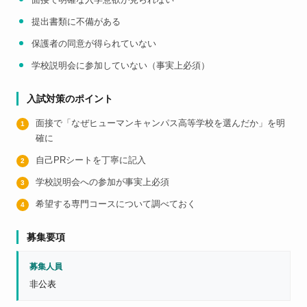
提出書類に不備がある
保護者の同意が得られていない
学校説明会に参加していない（事実上必須）
入試対策のポイント
面接で「なぜヒューマンキャンパス高等学校を選んだか」を明
確に
自己PRシートを丁寧に記入
学校説明会への参加が事実上必須
希望する専門コースについて調べておく
募集要項
募集人員
非公表