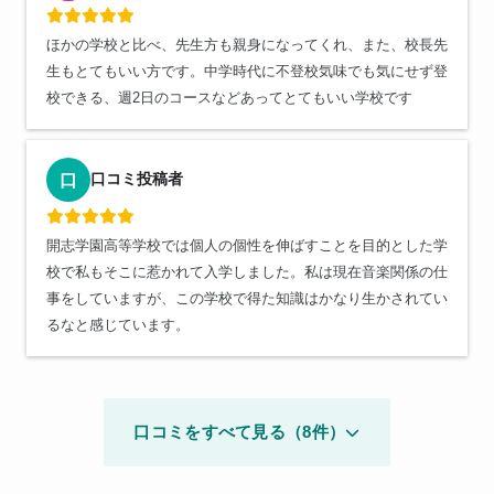
ほかの学校と比べ、先生方も親身になってくれ、また、校長先
生もとてもいい方です。中学時代に不登校気味でも気にせず登
校できる、週2日のコースなどあってとてもいい学校です
口コミ投稿者
口
開志学園高等学校では個人の個性を伸ばすことを目的とした学
校で私もそこに惹かれて入学しました。私は現在音楽関係の仕
事をしていますが、この学校で得た知識はかなり生かされてい
るなと感じています。
口コミをすべて見る（8件）