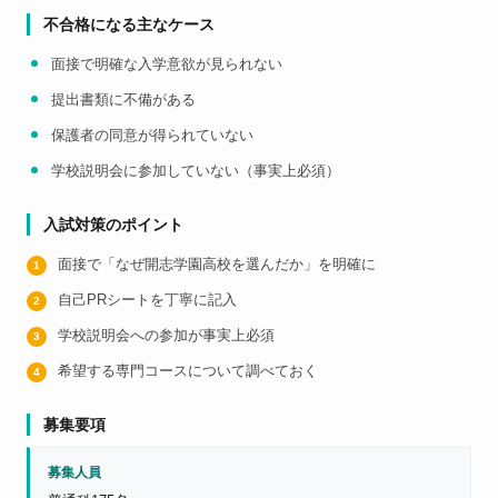
不合格になる主なケース
面接で明確な入学意欲が見られない
提出書類に不備がある
保護者の同意が得られていない
学校説明会に参加していない（事実上必須）
入試対策のポイント
面接で「なぜ開志学園高校を選んだか」を明確に
自己PRシートを丁寧に記入
学校説明会への参加が事実上必須
希望する専門コースについて調べておく
募集要項
募集人員