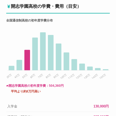
開志学園高校の学費・費用（目安）
全国通信制高校の初年度学費分布
開志学園高校の初年度学費：
504,360円
平均より約8万円高い
入学金
130,000円