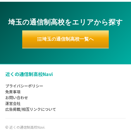
埼玉の通信制高校をエリアから探す
埼玉の通信制高校一覧へ
近くの通信制高校Navi
プライバシーポリシー
免責事項
お問い合わせ
運営会社
広告掲載/相互リンクについて
©
近くの通信制高校Navi.