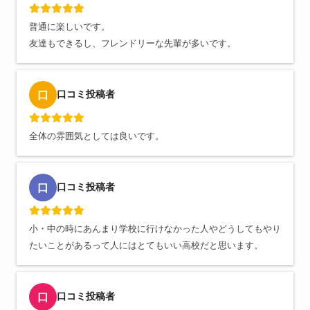
普通に楽しいです。
友達もできるし、フレンドリーな先輩が多いです。
口コミ投稿者
口
全体の雰囲気としては良いです。
口コミ投稿者
口
小・中の時にあんまり学校に行けなかった人やどうしてもやり
たいことがあるって人にはとてもいい高校だと思います。
口コミ投稿者
口