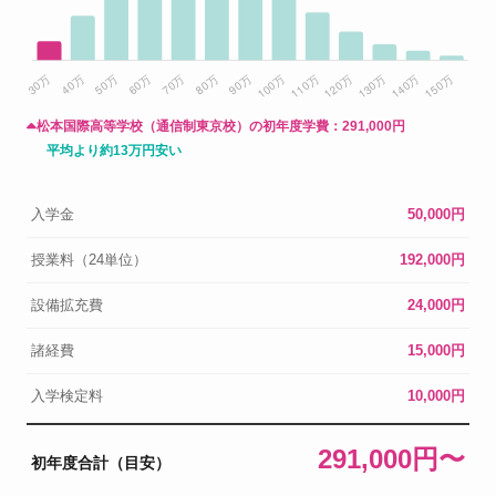
松本国際高等学校（通信制東京校）の初年度学費：
291,000円
平均より約13万円安い
入学金
50,000円
授業料（24単位）
192,000円
設備拡充費
24,000円
諸経費
15,000円
入学検定料
10,000円
291,000円〜
初年度合計（目安）