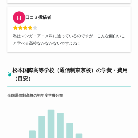
口コミ投稿者
口
私はマンガ・アニメ科に通っているのですが、こんな面白いこ
と学べる高校なかなかないですよね！
松本国際高等学校（通信制東京校）の学費・費用
（目安）
全国通信制高校の初年度学費分布