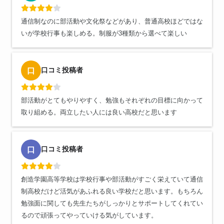
通信制なのに部活動や文化祭などがあり、普通高校ほどではな
いが学校行事も楽しめる。制服が3種類から選べて楽しい
口コミ投稿者
口
部活動がとてもやりやすく、勉強もそれぞれの目標に向かって
取り組める。両立したい人には良い高校だと思います
口コミ投稿者
口
創造学園高等学校は学校行事や部活動がすごく栄えていて通信
制高校だけど活気があふれる良い学校だと思います。もちろん
勉強面に関しても先生たちがしっかりとサポートしてくれてい
るので頑張ってやっていける気がしています。