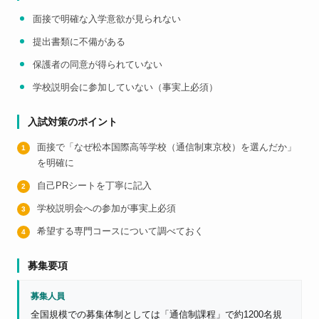
面接で明確な入学意欲が見られない
提出書類に不備がある
保護者の同意が得られていない
学校説明会に参加していない（事実上必須）
入試対策のポイント
面接で「なぜ松本国際高等学校（通信制東京校）を選んだか」
を明確に
自己PRシートを丁寧に記入
学校説明会への参加が事実上必須
希望する専門コースについて調べておく
募集要項
募集人員
全国規模での募集体制としては「通信制課程」で約1200名規