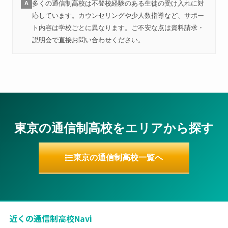
多くの通信制高校は不登校経験のある生徒の受け入れに対
A
応しています。カウンセリングや少人数指導など、サポー
ト内容は学校ごとに異なります。ご不安な点は資料請求・
説明会で直接お問い合わせください。
東京の通信制高校をエリアから探す
東京の通信制高校一覧へ
近くの通信制高校Navi