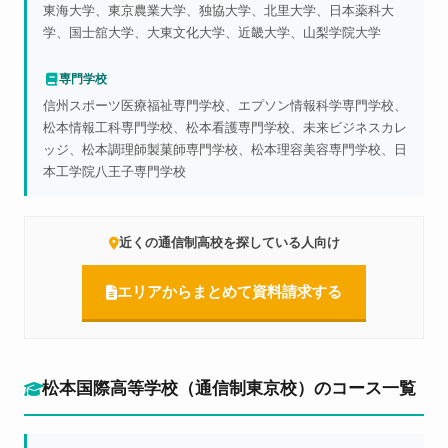
東海大学、東京農業大学、独協大学、北里大学、日本薬科大
学、国士舘大学、大東文化大学、近畿大学、山梨学院大学
専門学校
信州スポーツ医療福祉専門学校、エプソン情報科学専門学校、
松本情報工科専門学校、松本看護専門学校、未来ビジネスカレ
ッジ、松本調理師製菓師専門学校、松本理容美容専門学校、日
本工学院八王子専門学校
近くの通信制高校を探している人向け
エリアからまとめて資料請求する
松本国際高等学校（通信制東京校）のコース一覧