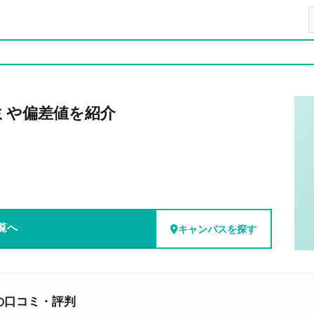
ミや偏差値を紹介
覧へ
キャンパスを探す
の口コミ・評判