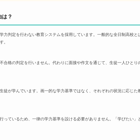
由は？
学力判定を行わない教育システムを採用しています。一般的な全日制高校と
す。
不合格の判定を行いません。代わりに面接や作文を通じて、生徒一人ひとり
生徒が学んでいます。画一的な学力基準ではなく、それぞれの状況に応じた
行っているため、一律の学力基準を設ける必要がありません。「学びたい」