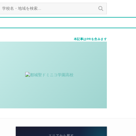
本記事はPRを含みます
エリアから探す