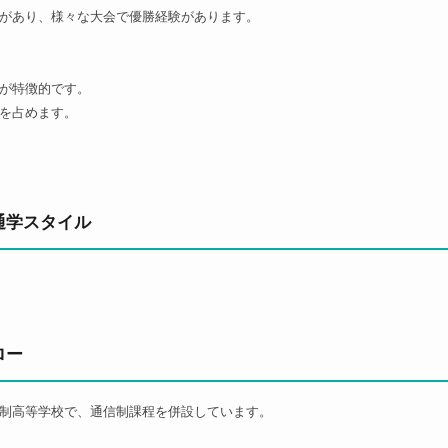
があり、様々な大会で優勝経験があります。
が特徴的です。
を占めます。
通学スタイル
ロー
制高等学校で、通信制課程を併設しています。