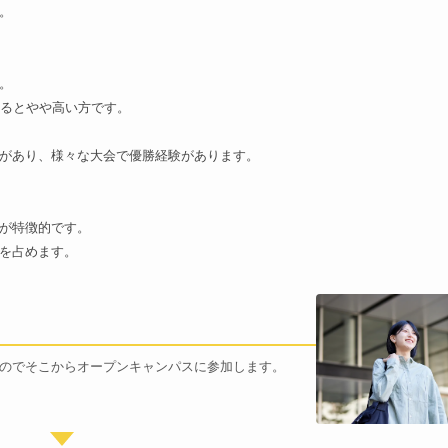
。
。
べるとやや高い方です。
があり、様々な大会で優勝経験があります。
が特徴的です。
を占めます。
のでそこからオープンキャンパスに参加します。