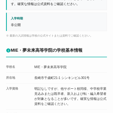
す。確実な情報は公式資料をご確認ください。
入学時期
非公開
※ 最新の入試情報は学校の公式サイトまたは資料でご確認ください。
MIE・夢未来高等学院の学校基本情報
学校名
MIE・夢未来高等学院
所在地
長崎市千歳町21-1 シンキンビル301号
入学資格
明記なしですが、他サポート校同様、中学校卒業
見込みまたは既卒者、新入および転・編入希望者
が対象となることが多いです。確実な情報は公式
資料をご確認ください。