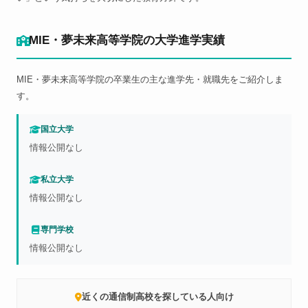
MIE・夢未来高等学院の大学進学実績
MIE・夢未来高等学院の卒業生の主な進学先・就職先をご紹介しま
す。
国立大学
情報公開なし
私立大学
情報公開なし
専門学校
情報公開なし
近くの通信制高校を探している人向け