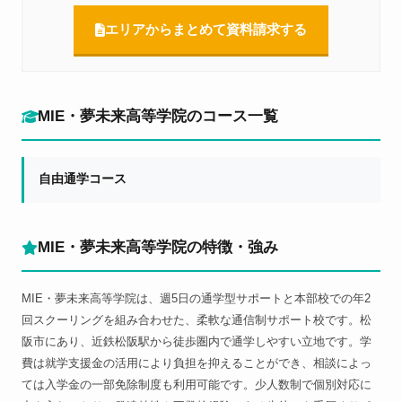
エリアからまとめて資料請求する
MIE・夢未来高等学院のコース一覧
自由通学コース
MIE・夢未来高等学院の特徴・強み
MIE・夢未来高等学院は、週5日の通学型サポートと本部校での年2
回スクーリングを組み合わせた、柔軟な通信制サポート校です。松
阪市にあり、近鉄松阪駅から徒歩圏内で通学しやすい立地です。学
費は就学支援金の活用により負担を抑えることができ、相談によっ
ては入学金の一部免除制度も利用可能です。少人数制で個別対応に