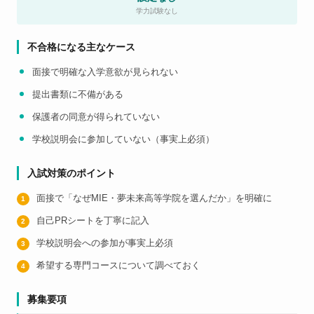
学力試験なし
不合格になる主なケース
面接で明確な入学意欲が見られない
提出書類に不備がある
保護者の同意が得られていない
学校説明会に参加していない（事実上必須）
入試対策のポイント
面接で「なぜMIE・夢未来高等学院を選んだか」を明確に
自己PRシートを丁寧に記入
学校説明会への参加が事実上必須
希望する専門コースについて調べておく
募集要項