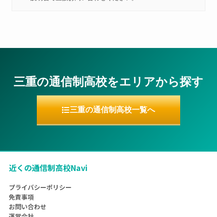
三重の通信制高校をエリアから探す
三重の通信制高校一覧へ
近くの通信制高校Navi
プライバシーポリシー
免責事項
お問い合わせ
運営会社