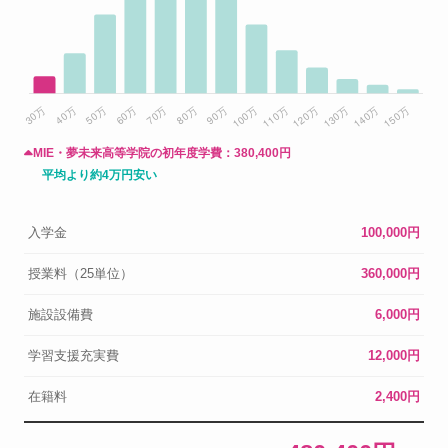
MIE・夢未来高等学院の初年度学費：
380,400円
平均より約4万円安い
入学金
100,000円
授業料（25単位）
360,000円
施設設備費
6,000円
学習支援充実費
12,000円
在籍料
2,400円