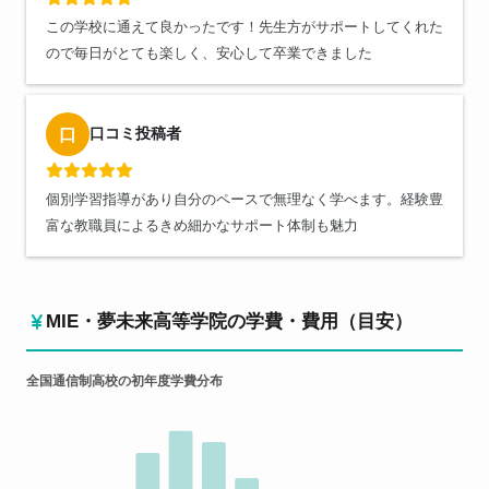
この学校に通えて良かったです！先生方がサポートしてくれた
ので毎日がとても楽しく、安心して卒業できました
口コミ投稿者
口
個別学習指導があり自分のペースで無理なく学べます。経験豊
富な教職員によるきめ細かなサポート体制も魅力
MIE・夢未来高等学院の学費・費用（目安）
全国通信制高校の初年度学費分布