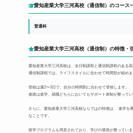
愛知産業大学三河高校（通信制）のコース
普通科
愛知産業大学三河高校（通信制）の特徴・
愛知産業大学三河高校は、全日制課程と通信制課程のある高
通信制課程では、ライフスタイルに合わせて時間割が組めま
登校は週2〜3日で、自分の時間割に合わせて登校します。
進路は進学、就職どちらにおいてもサポート体制が整ってい
さらに、愛知産業大学三河高校ならではの特徴は、 進学を
なことです。
留学プログラムも用意されており、学びの環境が整っていま