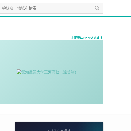
本記事はPRを含みます
エリアから探す