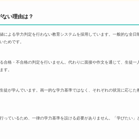
がない理由は？
値による学力判定を行わない教育システムを採用しています。一般的な全日
いためです。
る合格・不合格の判定を行いません。代わりに面接や作文を通じて、生徒一
ます。
生徒が学んでいます。画一的な学力基準ではなく、それぞれの状況に応じた
行っているため、一律の学力基準を設ける必要がありません。「学びたい」