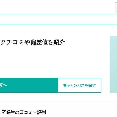
のクチコミや偏差値を紹介
覧へ
キャンパスを探す
・卒業生の口コミ・評判