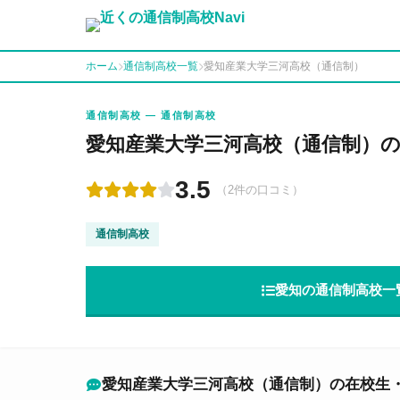
ホーム
通信制高校一覧
愛知産業大学三河高校（通信制）
通信制高校 — 通信制高校
愛知産業大学三河高校（通信制）
3.5
（2件の口コミ）
通信制高校
愛知の通信制高校一
愛知産業大学三河高校（通信制）の在校生