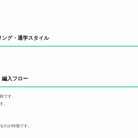
リング・通学スタイル
・編入フロー
校です。
す。
るのが特徴です。