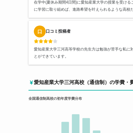
在学中(夏休み期間4日間)に愛知産業大学の授業を受け
に学習に取り組めば、進路希望を叶えられるような高校
口コミ投稿者
口
愛知産業大学三河高等学校の先生方は勉強が苦手な私に
とができています。
愛知産業大学三河高校（通信制）の学費・
全国通信制高校の初年度学費分布