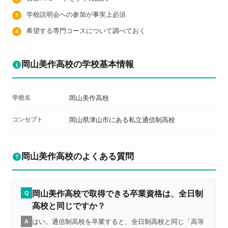
学校説明会への参加が事実上必須
希望する専門コースについて調べておく
岡山美作高校の学校基本情報
学校名
岡山美作高校
コンセプト
岡山県津山市にある私立通信制高校
岡山美作高校のよくある質問
岡山美作高校で取得できる卒業資格は、全日制
Q
高校と同じですか？
はい。通信制高校を卒業すると、全日制高校と同じ「高等
A