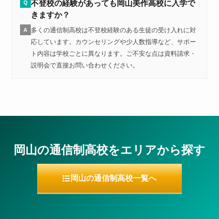
不登校の経験があっても岡山美作高校に入学で
Q
きますか？
多くの通信制高校は不登校経験のある生徒の受け入れに対
A
応しています。カウンセリングや少人数指導など、サポー
ト内容は学校ごとに異なります。ご不安な点は資料請求・
説明会で直接お問い合わせください。
岡山の通信制高校をエリアから探す
岡山の通信制高校一覧へ