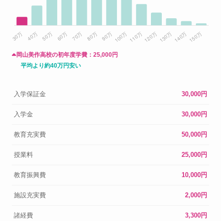
岡山美作高校の初年度学費：
25,000円
平均より約40万円安い
入学保証金
30,000円
入学金
30,000円
教育充実費
50,000円
授業料
25,000円
教育振興費
10,000円
施設充実費
2,000円
諸経費
3,300円