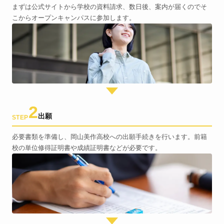
まずは公式サイトから学校の資料請求、数日後、案内が届くのでそ
こからオープンキャンパスに参加します。
2
出願
STEP
必要書類を準備し、岡山美作高校への出願手続きを行います。前籍
校の単位修得証明書や成績証明書などが必要です。