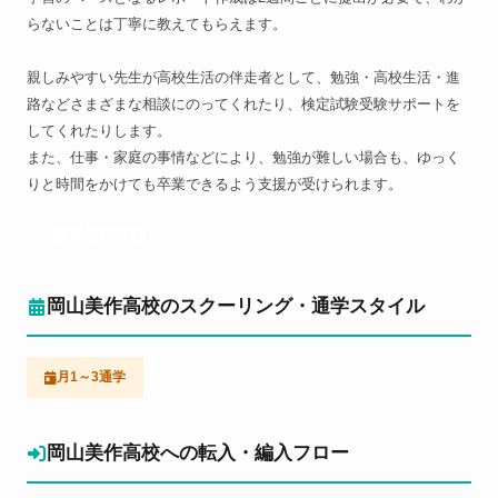
らないことは丁寧に教えてもらえます。
親しみやすい先生が高校生活の伴走者として、勉強・高校生活・進
路などさまざまな相談にのってくれたり、検定試験受験サポートを
してくれたりします。
また、仕事・家庭の事情などにより、勉強が難しい場合も、ゆっく
りと時間をかけても卒業できるよう支援が受けられます。
通信制高校
岡山美作高校のスクーリング・通学スタイル
月1～3通学
岡山美作高校への転入・編入フロー