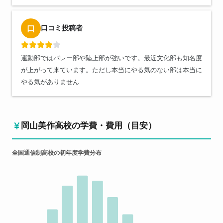
口コミ投稿者
口
運動部ではバレー部や陸上部が強いです。最近文化部も知名度
が上がって来ています。ただし本当にやる気のない部は本当に
やる気がありません
岡山美作高校の学費・費用（目安）
全国通信制高校の初年度学費分布