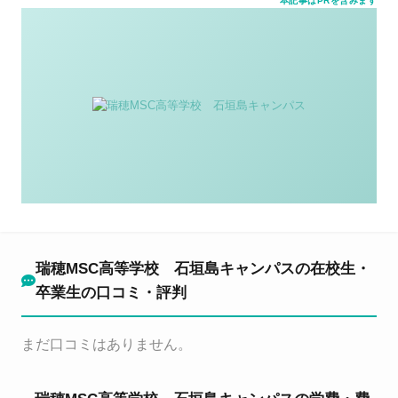
本記事はPRを含みます
瑞穂MSC高等学校 石垣島キャンパスの在校生・
卒業生の口コミ・評判
まだ口コミはありません。