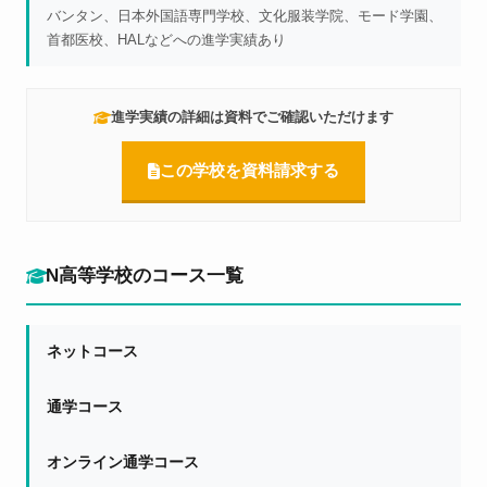
バンタン、日本外国語専門学校、文化服装学院、モード学園、
首都医校、HALなどへの進学実績あり
進学実績の詳細は資料でご確認いただけます
この学校を資料請求する
N高等学校のコース一覧
ネットコース
通学コース
オンライン通学コース