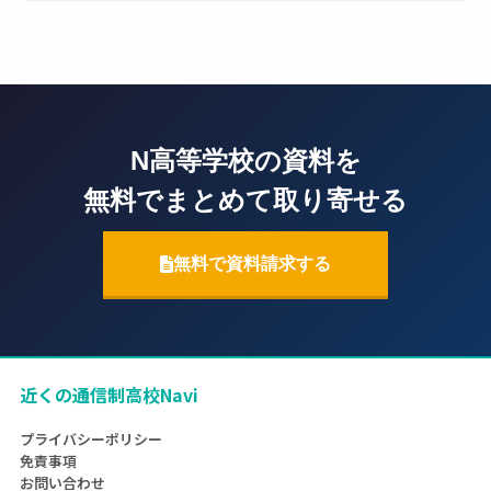
N高等学校の資料を
無料でまとめて取り寄せる
無料で資料請求する
近くの通信制高校Navi
プライバシーポリシー
免責事項
お問い合わせ