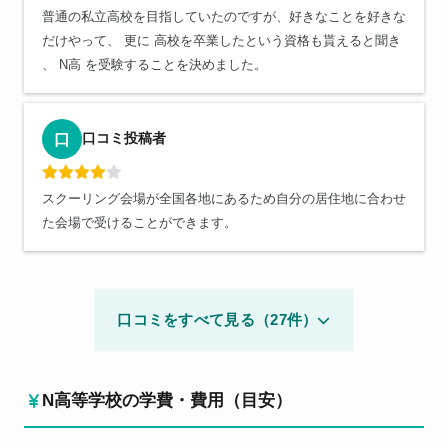
普通の私立高校を目指していたのですが、好きなことを好きな
だけやって、 更に 高校を卒業したという資格も貰えると聞き
、 N高 を受験することを決めました。
口コミ投稿者
口
スクーリング会場が全国各地にあるため自分の居住地に合わせ
た会場で受けることができます。
口コミをすべて見る（27件）
N高等学校の学費・費用（目安）