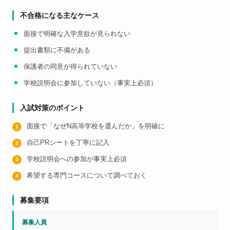
不合格になる主なケース
面接で明確な入学意欲が見られない
提出書類に不備がある
保護者の同意が得られていない
学校説明会に参加していない（事実上必須）
入試対策のポイント
面接で「なぜN高等学校を選んだか」を明確に
自己PRシートを丁寧に記入
学校説明会への参加が事実上必須
希望する専門コースについて調べておく
募集要項
募集人員