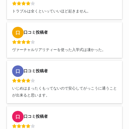
トラブルは全くといっていいほど起きません。
口コミ投稿者
口
ヴァーチャルリアリティーを使った入学式は凄かった。
口コミ投稿者
口
いじめはまったくもってないので安心してがっこうに通うこと
が出来ると思います。
口コミ投稿者
口