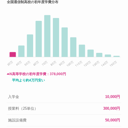
全国通信制高校の初年度学費分布
N高等学校の初年度学費：
378,000円
平均より約4万円安い
入学金
10,000円
授業料（25単位）
300,000円
施設設備費
50,000円