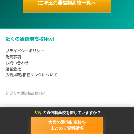
埼玉の通信制高校一覧へ
近くの通信制高校Navi
プライバシーポリシー
免責事項
お問い合わせ
運営会社
広告掲載/相互リンクについて
©
近くの通信制高校Navi.
大宮
の通信制高校を探していますか？
大宮の通信制高校を
まとめて資料請求