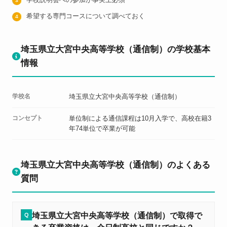
希望する専門コースについて調べておく
埼玉県立大宮中央高等学校（通信制）の学校基本
情報
学校名
埼玉県立大宮中央高等学校（通信制）
コンセプト
単位制による通信課程は10月入学で、高校在籍3
年74単位で卒業が可能
埼玉県立大宮中央高等学校（通信制）のよくある
質問
埼玉県立大宮中央高等学校（通信制）で取得で
Q