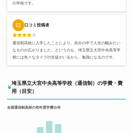
の学校です。
口コミ投稿者
口
通信制高校に入学したことにより、自分の中で人生の幅みたい
なものが広がりました。というのも、埼玉県立大宮中央高等学
校には色々なタイプの生徒がいるから、勉強になるのです。
埼玉県立大宮中央高等学校（通信制）の学費・費
用（目安）
全国通信制高校の初年度学費分布