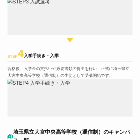
4
入学手続き・入学
STEP
合格後、入学金の支払いや必要書類の提出を行い、正式に埼玉県立
大宮中央高等学校（通信制）の生徒として受講開始です。
埼玉県立大宮中央高等学校（通信制）のキャンパ