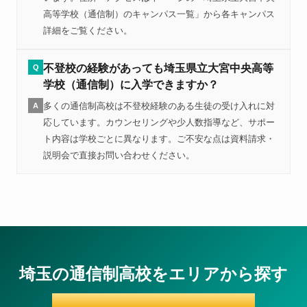
高等学校（通信制）のキャンパス一覧」から各キャンパス
詳細をご覧ください。
不登校の経験があっても埼玉県立大宮中央高等
Q
学校（通信制）に入学できますか？
多くの通信制高校は不登校経験のある生徒の受け入れに対
A
応しています。カウンセリングや少人数指導など、サポー
ト内容は学校ごとに異なります。ご不安な点は資料請求・
説明会で直接お問い合わせください。
埼玉の通信制高校をエリアから探す