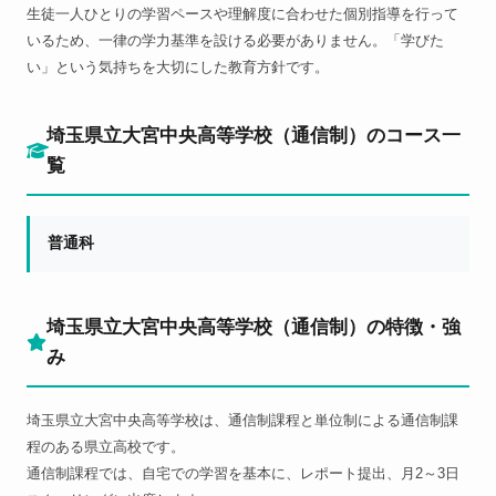
生徒一人ひとりの学習ペースや理解度に合わせた個別指導を行って
いるため、一律の学力基準を設ける必要がありません。「学びた
い」という気持ちを大切にした教育方針です。
埼玉県立大宮中央高等学校（通信制）のコース一
覧
普通科
埼玉県立大宮中央高等学校（通信制）の特徴・強
み
埼玉県立大宮中央高等学校は、通信制課程と単位制による通信制課
程のある県立高校です。
通信制課程では、自宅での学習を基本に、レポート提出、月2～3日