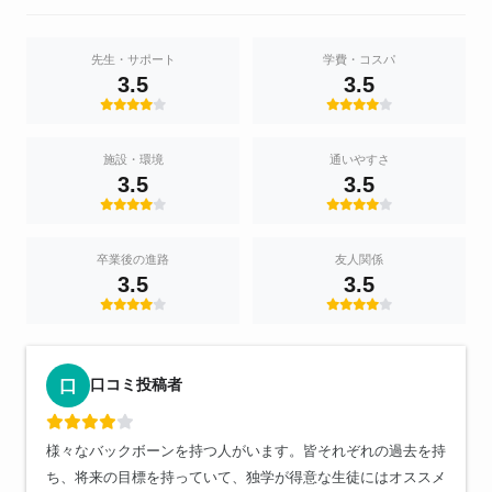
先生・サポート
学費・コスパ
3.5
3.5
施設・環境
通いやすさ
3.5
3.5
卒業後の進路
友人関係
3.5
3.5
口コミ投稿者
口
様々なバックボーンを持つ人がいます。皆それぞれの過去を持
ち、将来の目標を持っていて、独学が得意な生徒にはオススメ