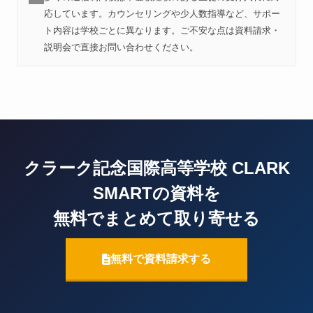
応しています。カウンセリングや少人数指導など、サポー
ト内容は学校ごとに異なります。ご不安な点は資料請求・
説明会で直接お問い合わせください。
クラーク記念国際高等学校 CLARK
SMARTの資料を
無料でまとめて取り寄せる
無料で資料請求する