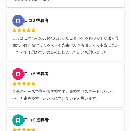
口コミ投稿者
口
自分はこの高校の文化祭に行ったことがあるものですが凄く雰
囲気が良く在学してる人々も先生の方々も優しくて本当に良か
ったです！思わずこの高校に転入したいとも思いました！
口コミ投稿者
口
自分のペースで学べる学校です。高校でリスタートしたい人
や、将来を模索したい人に向いていると思います。
口コミ投稿者
口