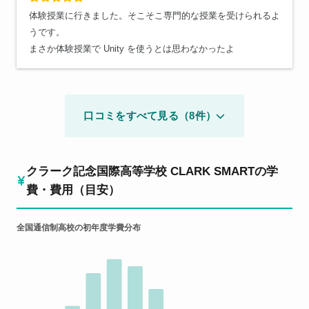
体験授業に行きました。そこそこ専門的な授業を受けられるよ
うです。
まさか体験授業で Unity を使うとは思わなかったよ
口コミをすべて見る（8件）
クラーク記念国際高等学校 CLARK SMARTの学
費・費用（目安）
全国通信制高校の初年度学費分布