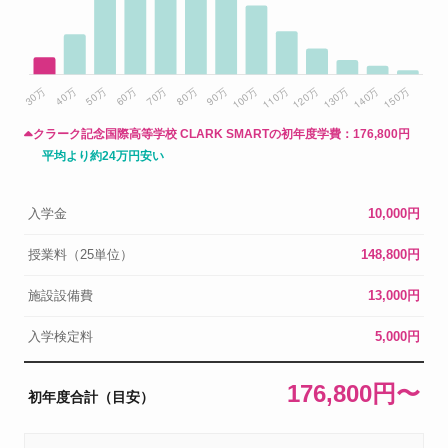
クラーク記念国際高等学校 CLARK SMARTの初年度学費：
176,800円
平均より約24万円安い
入学金
10,000円
授業料（25単位）
148,800円
施設設備費
13,000円
入学検定料
5,000円
176,800円〜
初年度合計（目安）