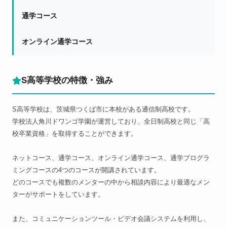
通学コース
オンライン通学コース
S高等学校の特徴・強み
S高等学校は、茨城県つくば市に本校がある通信制高校です。
学校法人角川ドワンゴ学園が運営しており、全日制高校と同じ「高
校卒業資格」を取得することができます。
ネットコース、通学コース、オンライン通学コース、通学プログラ
ミングコースの4つのコースが開講されています。
どのコースでも複数のメンターの中から相談内容により最適なメン
ターがサポートをしています。
また、コミュニケーションツール・ビデオ会議システムを利用し、