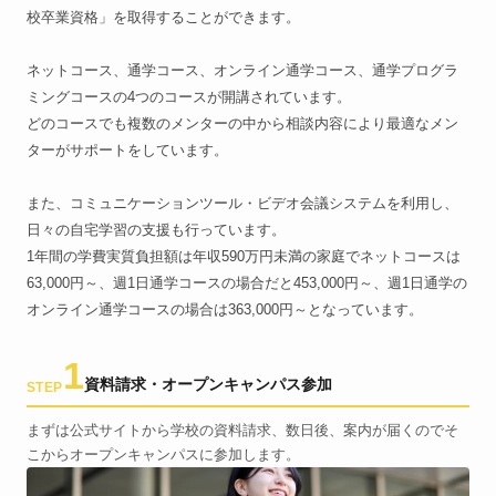
校卒業資格」を取得することができます。
ネットコース、通学コース、オンライン通学コース、通学プログラ
ミングコースの4つのコースが開講されています。
どのコースでも複数のメンターの中から相談内容により最適なメン
ターがサポートをしています。
また、コミュニケーションツール・ビデオ会議システムを利用し、
日々の自宅学習の支援も行っています。
1年間の学費実質負担額は年収590万円未満の家庭でネットコースは
63,000円～、週1日通学コースの場合だと453,000円～、週1日通学の
オンライン通学コースの場合は363,000円～となっています。
1
資料請求・オープンキャンパス参加
STEP
まずは公式サイトから学校の資料請求、数日後、案内が届くのでそ
こからオープンキャンパスに参加します。