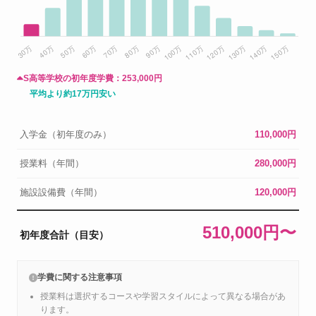
S高等学校の初年度学費：
253,000円
平均より約17万円安い
入学金（初年度のみ）
110,000円
授業料（年間）
280,000円
施設設備費（年間）
120,000円
510,000円〜
初年度合計（目安）
学費に関する注意事項
授業料は選択するコースや学習スタイルによって異なる場合があ
ります。