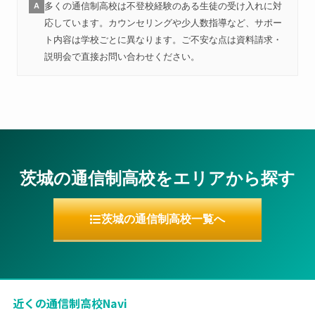
多くの通信制高校は不登校経験のある生徒の受け入れに対
A
応しています。カウンセリングや少人数指導など、サポー
ト内容は学校ごとに異なります。ご不安な点は資料請求・
説明会で直接お問い合わせください。
茨城の通信制高校をエリアから探す
茨城の通信制高校一覧へ
近くの通信制高校Navi