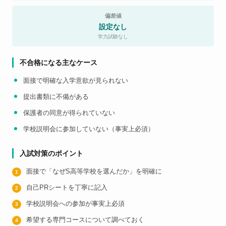
偏差値
設定なし
学力試験なし
不合格になる主なケース
面接で明確な入学意欲が見られない
提出書類に不備がある
保護者の同意が得られていない
学校説明会に参加していない（事実上必須）
入試対策のポイント
面接で「なぜS高等学校を選んだか」を明確に
自己PRシートを丁寧に記入
学校説明会への参加が事実上必須
希望する専門コースについて調べておく