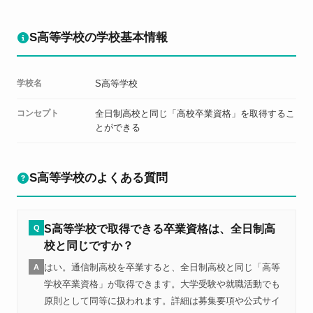
S高等学校の学校基本情報
学校名
S高等学校
コンセプト
全日制高校と同じ「高校卒業資格」を取得するこ
とができる
S高等学校のよくある質問
S高等学校で取得できる卒業資格は、全日制高
Q
校と同じですか？
はい。通信制高校を卒業すると、全日制高校と同じ「高等
A
学校卒業資格」が取得できます。大学受験や就職活動でも
原則として同等に扱われます。詳細は募集要項や公式サイ