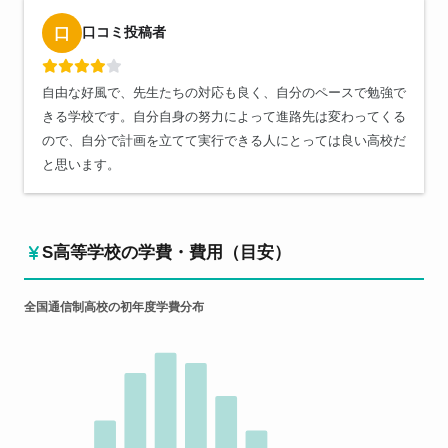
口コミ投稿者
口
自由な好風で、先生たちの対応も良く、自分のペースで勉強で
きる学校です。自分自身の努力によって進路先は変わってくる
ので、自分で計画を立てて実行できる人にとっては良い高校だ
と思います。
S高等学校の学費・費用（目安）
全国通信制高校の初年度学費分布