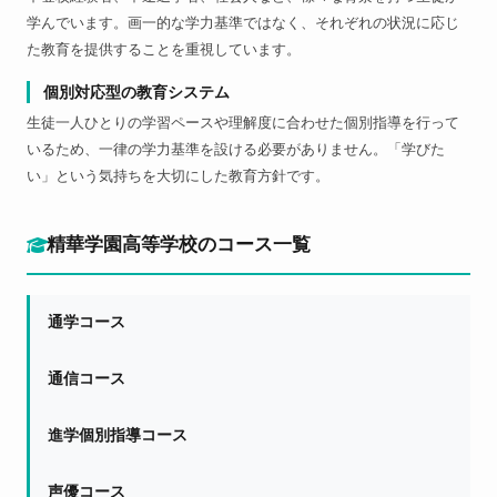
学んでいます。画一的な学力基準ではなく、それぞれの状況に応じ
た教育を提供することを重視しています。
個別対応型の教育システム
生徒一人ひとりの学習ペースや理解度に合わせた個別指導を行って
いるため、一律の学力基準を設ける必要がありません。「学びた
い」という気持ちを大切にした教育方針です。
精華学園高等学校のコース一覧
通学コース
通信コース
進学個別指導コース
声優コース