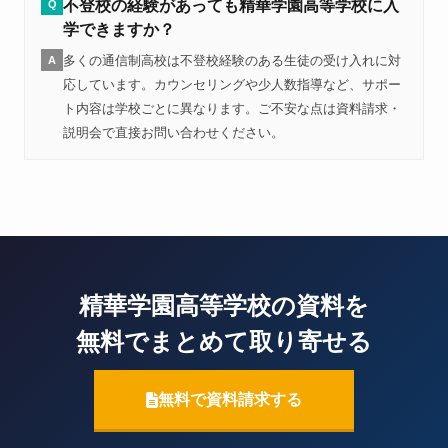
不登校の経験があっても精華学園高等学校に入
Q
学できますか？
多くの通信制高校は不登校経験のある生徒の受け入れに対
A
応しています。カウンセリングや少人数指導など、サポー
ト内容は学校ごとに異なります。ご不安な点は資料請求・
説明会で直接お問い合わせください。
精華学園高等学校の資料を
無料でまとめて取り寄せる
無料で資料請求する