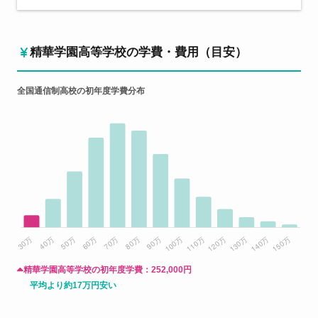
精華学園高等学校の学費・費用（目安）
全国通信制高校の初年度学費分布
精華学園高等学校の初年度学費：
252,000円
平均より約17万円安い