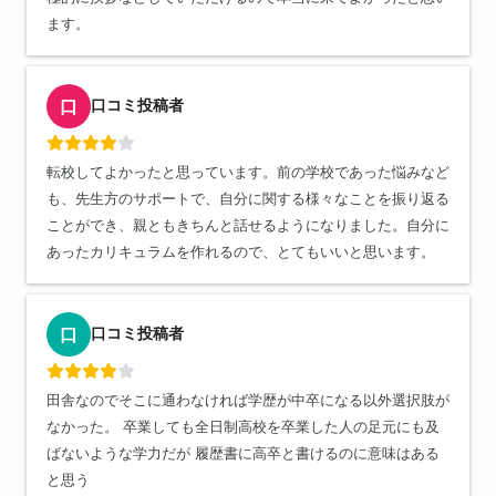
ます。
口コミ投稿者
口
転校してよかったと思っています。前の学校であった悩みなど
も、先生方のサポートで、自分に関する様々なことを振り返る
ことができ、親ともきちんと話せるようになりました。自分に
あったカリキュラムを作れるので、とてもいいと思います。
口コミ投稿者
口
田舎なのでそこに通わなければ学歴が中卒になる以外選択肢が
なかった。 卒業しても全日制高校を卒業した人の足元にも及
ばないような学力だが 履歴書に高卒と書けるのに意味はある
と思う