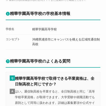
精華学園高等学校の学校基本情報
学校名
精華学園高等学校
コンセプト
沖縄県浦添市にキャンパスを構える広域性通信制
高校
精華学園高等学校のよくある質問
精華学園高等学校で取得できる卒業資格は、全
Q
日制高校と同じですか？
はい。通信制高校を卒業すると、全日制高校と同じ「高等
A
学校卒業資格」が取得できます。大学受験や就職活動でも
原則として同等に扱われます。詳細は募集要項や公式サイ