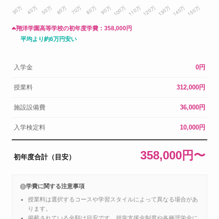
翔洋学園高等学校の初年度学費：
358,000円
平均より約6万円安い
入学金
0円
授業料
312,000円
施設設備費
36,000円
入学検定料
10,000円
358,000円〜
初年度合計（目安）
学費に関する注意事項
授業料は選択するコースや学習スタイルによって異なる場合があ
ります。
掲載されている金額は目安です。就学支援金制度や各種奨学金に