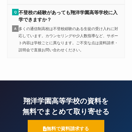
不登校の経験があっても翔洋学園高等学校に入
Q
学できますか？
多くの通信制高校は不登校経験のある生徒の受け入れに対
A
応しています。カウンセリングや少人数指導など、サポー
ト内容は学校ごとに異なります。ご不安な点は資料請求・
説明会で直接お問い合わせください。
翔洋学園高等学校の資料を
無料でまとめて取り寄せる
無料で資料請求する