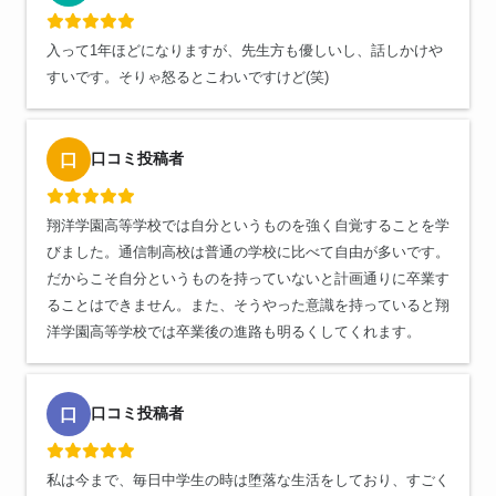
入って1年ほどになりますが、先生方も優しいし、話しかけや
すいです。そりゃ怒るとこわいですけど(笑)
口コミ投稿者
口
翔洋学園高等学校では自分というものを強く自覚することを学
びました。通信制高校は普通の学校に比べて自由が多いです。
だからこそ自分というものを持っていないと計画通りに卒業す
ることはできません。また、そうやった意識を持っていると翔
洋学園高等学校では卒業後の進路も明るくしてくれます。
口コミ投稿者
口
私は今まで、毎日中学生の時は堕落な生活をしており、すごく