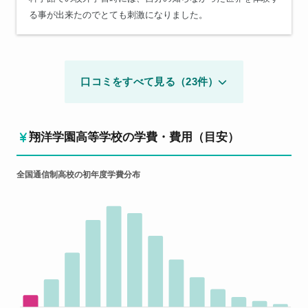
る事が出来たのでとても刺激になりました。
口コミをすべて見る（23件）
翔洋学園高等学校の学費・費用（目安）
全国通信制高校の初年度学費分布