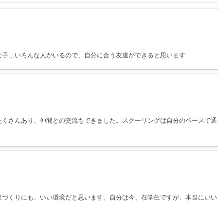
な子…いろんな人がいるので、自分に合う友達ができると思います
たくさんあり、仲間との交流もできました。スクーリングは自分のペースで通
達づくりにも、いい環境だと思います。自分は今、在学生ですが、本当にいい