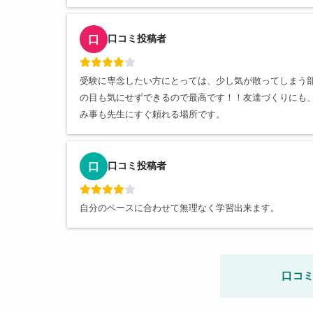
口コミ投稿者
口
受験に専念したい方にとっては、少し気が散ってしまう
の目も気にせずできるので最高です！！友達づくりにも
み事も先生にすぐ頼れる場所です。
口コミ投稿者
口
自分のペースに合わせて無理なく学習出来ます。
口コミ