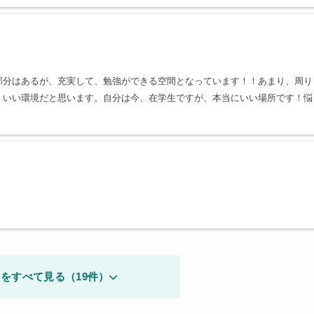
部分はあるが、充実して、勉強ができる空間となっています！！あまり、周り
、いい環境だと思います。自分は今、在学生ですが、本当にいい場所です！悩
をすべて見る（19件）