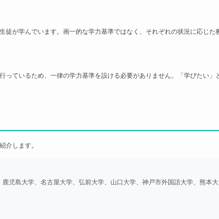
生徒が学んでいます。画一的な学力基準ではなく、それぞれの状況に応じた
行っているため、一律の学力基準を設ける必要がありません。「学びたい」
紹介します。
、鹿児島大学、名古屋大学、弘前大学、山口大学、神戸市外国語大学、熊本大