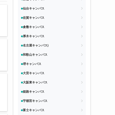
仙台キャンパス
佐賀キャンパス
倉敷キャンパス
厚木キャンパス
名古屋キャンパス)
和歌山キャンパス
堺キャンパス
大宮キャンパス
大阪東キャンパス
姫路キャンパス
宇都宮キャンパス
富士キャンパス