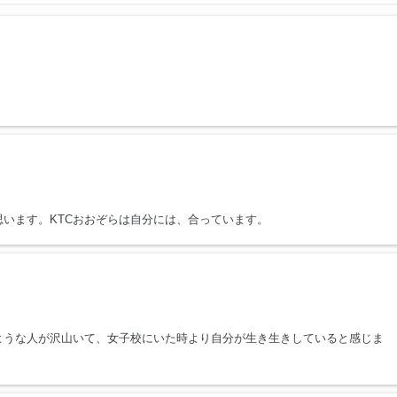
います。KTCおおぞらは自分には、合っています。
ような人が沢山いて、女子校にいた時より自分が生き生きしていると感じま