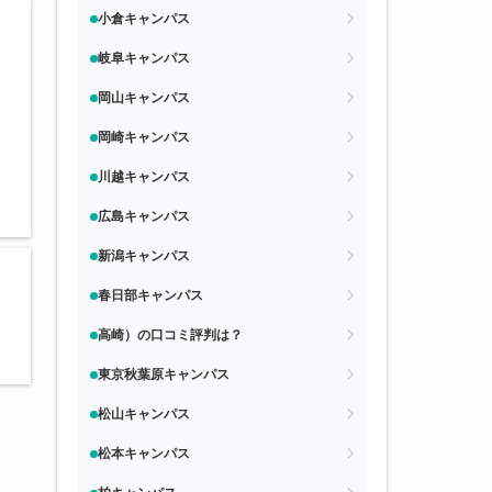
小倉キャンパス
岐阜キャンパス
岡山キャンパス
岡崎キャンパス
川越キャンパス
広島キャンパス
新潟キャンパス
春日部キャンパス
高崎）の口コミ評判は？
東京秋葉原キャンパス
松山キャンパス
松本キャンパス