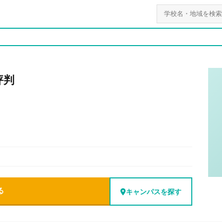
評判
る
キャンパスを探す