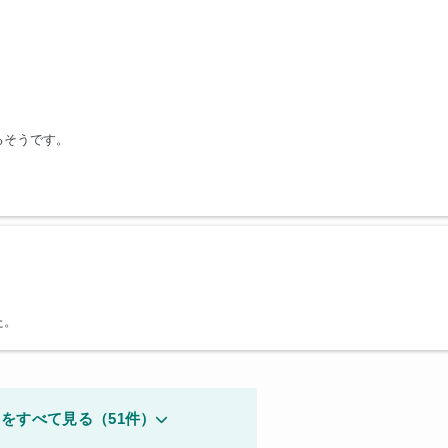
るそうです。
た。
をすべて見る（51件）