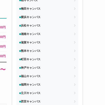
柏キャンパス
梅田キャンパス
横浜キャンパス
浜松キャンパス
000円
湘南キャンパス
000円
滋賀キャンパス
000円
熊本キャンパス
000円
町田キャンパス
神戸キャンパス
円〜
福山キャンパス
福岡キャンパス
立川キャンパス
西宮キャンパス