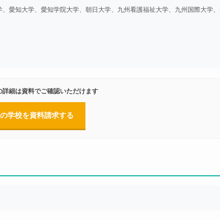
学、愛知大学、愛知学院大学、朝日大学、九州看護福祉大学、九州国際大学、
の詳細は資料でご確認いただけます
の学校を資料請求する