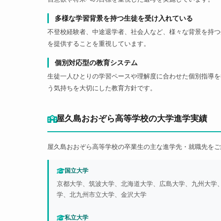
多様な学習背景を持つ生徒を受け入れている
不登校経験者、中途退学者、社会人など、様々な背景を持つ
を提供することを重視しています。
個別対応型の教育システム
生徒一人ひとりの学習ペースや理解度に合わせた個別指導を
う気持ちを大切にした教育方針です。
屋久島おおぞら高等学校の大学進学実績
屋久島おおぞら高等学校の卒業生の主な進学先・就職先をご
国立大学
京都大学、筑波大学、北海道大学、広島大学、九州大学
学、北九州市立大学、金沢大学
私立大学