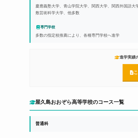
慶應義塾大学、青山学院大学、関西大学、関西外国語大
敷芸術科学大学、他多数
専門学校
多数の指定校推薦により、各種専門学校へ進学
進学実績
こ
屋久島おおぞら高等学校のコース一覧
普通科