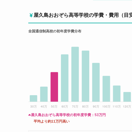
屋久島おおぞら高等学校の学費・費用（目
全国通信制高校の初年度学費分布
屋久島おおぞら高等学校の初年度学費：
53万円
平均より約11万円高い