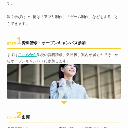
す。
深く学びたい生徒は「アプリ制作」「ゲーム制作」などをすること
もできます。
1
資料請求・オープンキャンパス参加
STEP
まずは
こちらから
学校の資料請求、数日後、案内が届くのでそこか
らオープンキャンパスに参加します。
2
出願
STEP