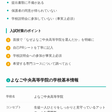
提出書類に不備がある
保護者の同意が得られていない
学校説明会に参加していない（事実上必須）
入試対策のポイント
面接で「なぜよなご中央高等学院を選んだか」を明確に
自己PRシートを丁寧に記入
学校説明会への参加が事実上必須
希望する専門コースについて調べておく
よなご中央高等学院の学校基本情報
学校名
よなご中央高等学院
コンセプト
生徒一人ひとりをしっかりと見守っているアット