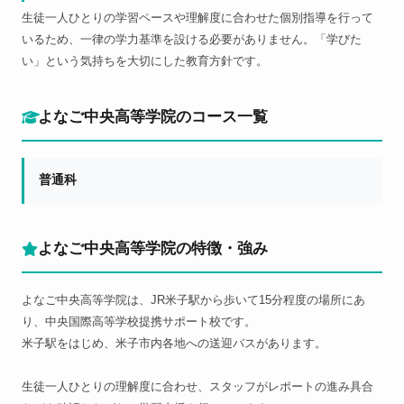
生徒一人ひとりの学習ペースや理解度に合わせた個別指導を行って
いるため、一律の学力基準を設ける必要がありません。「学びた
い」という気持ちを大切にした教育方針です。
よなご中央高等学院のコース一覧
普通科
よなご中央高等学院の特徴・強み
よなご中央高等学院は、JR米子駅から歩いて15分程度の場所にあ
り、中央国際高等学校提携サポート校です。
米子駅をはじめ、米子市内各地への送迎バスがあります。
生徒一人ひとりの理解度に合わせ、スタッフがレポートの進み具合