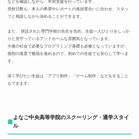
などを確認しながら、学習支援を行っています。
登校日数も、本人の希望やレポートの進捗度合いに合わせ、スタッ
フと相談しながら決めることができます。
また、 併設された専門学校の先生を含め、生徒一人ひとりをしっか
りと見守っているアットホームな雰囲気となっています。
今後の社会で必要なプログラミング基礎も必修となっていますが、
個別の進度で勉強を進めるので、初めての生徒でも安心して学べま
す。
深く学びたい生徒は「アプリ制作」「ゲーム制作」などをすること
もできます。
不登校対応
よなご中央高等学院のスクーリング・通学スタイ
ル