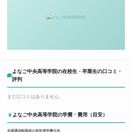
よなご中央高等学院の在校生・卒業生の口コミ・
評判
まだ口コミはありません。
よなご中央高等学院の学費・費用（目安）
全国通信制高校の初年度学費分布