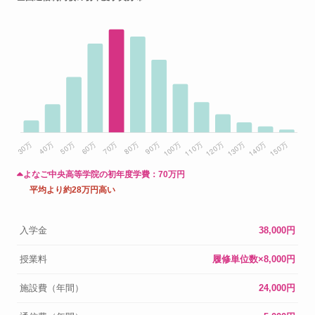
よなご中央高等学院の初年度学費：
70万円
平均より約28万円高い
入学金
38,000円
授業料
履修単位数×8,000円
施設費（年間）
24,000円