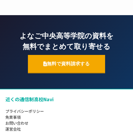
よなご中央高等学院の資料を
無料でまとめて取り寄せる
無料で資料請求する
近くの通信制高校Navi
プライバシーポリシー
免責事項
お問い合わせ
運営会社