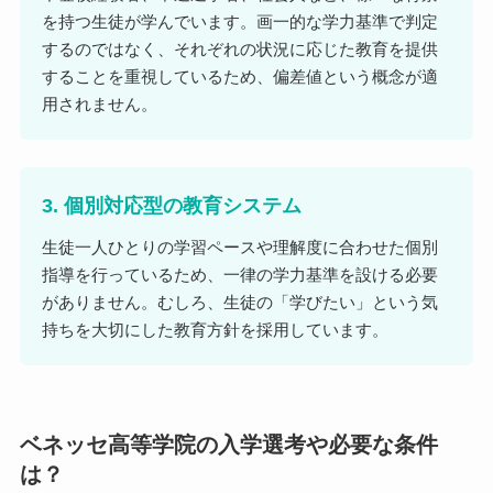
を持つ生徒が学んでいます。画一的な学力基準で判定
するのではなく、それぞれの状況に応じた教育を提供
することを重視しているため、偏差値という概念が適
用されません。
3. 個別対応型の教育システム
生徒一人ひとりの学習ペースや理解度に合わせた個別
指導を行っているため、一律の学力基準を設ける必要
がありません。むしろ、生徒の「学びたい」という気
持ちを大切にした教育方針を採用しています。
ベネッセ高等学院の入学選考や必要な条件
は？