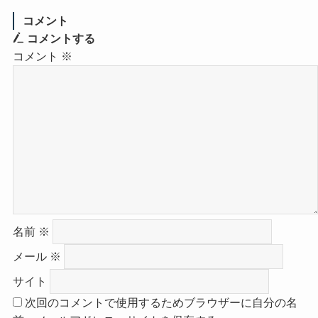
コメント
コメントする
コメント
※
名前
※
メール
※
サイト
次回のコメントで使用するためブラウザーに自分の名