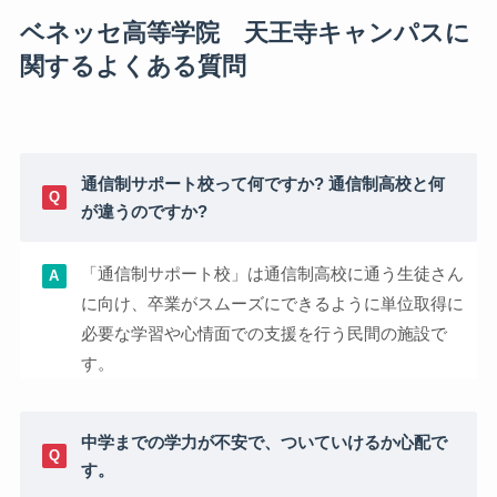
ベネッセ高等学院 天王寺キャンパスに
関するよくある質問
通信制サポート校って何ですか? 通信制高校と何
が違うのですか?
「通信制サポート校」は通信制高校に通う生徒さん
に向け、卒業がスムーズにできるように単位取得に
必要な学習や心情面での支援を行う民間の施設で
す。
中学までの学力が不安で、ついていけるか心配で
す。