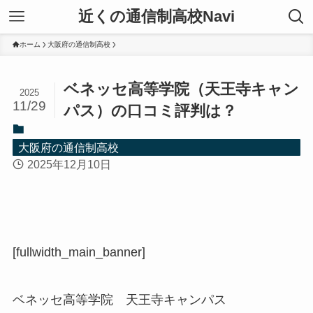
近くの通信制高校Navi
ホーム
大阪府の通信制高校
ベネッセ高等学院（天王寺キャン
2025
11/29
パス）の口コミ評判は？
大阪府の通信制高校
2025年12月10日
[fullwidth_main_banner]
ベネッセ高等学院 天王寺キャンパス