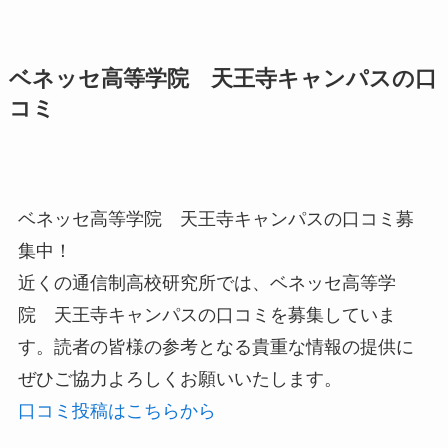
ベネッセ高等学院 天王寺キャンパスの口
コミ
ベネッセ高等学院 天王寺キャンパスの口コミ募
集中！
近くの通信制高校研究所では、ベネッセ高等学
院 天王寺キャンパスの口コミを募集していま
す。読者の皆様の参考となる貴重な情報の提供に
ぜひご協力よろしくお願いいたします。
口コミ投稿はこちらから