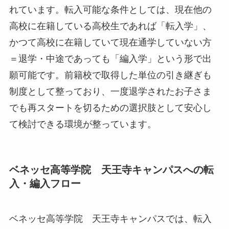
れています。転入可能な条件としては、現在他の
高校に在籍している高校生であれば「転入学」、
かつて高校に在籍していて現在通学していない方
＝退学・中途であっても「編入学」という形で出
願可能です。前籍校で取得した単位の引き継ぎも
制度として整っており、一度退学されたお子さま
でも再スタートを切るための選択肢として安心し
て検討できる環境が整っています。
ベネッセ高等学院 天王寺キャンパスへの転
入・編入フロー
ベネッセ高等学院 天王寺キャンパスでは、転入