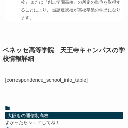
校』 または『創志学園高校』の所定の単位を取得す
ることにより、 当該連携校が高校卒業の学歴になり
ます。
ベネッセ高等学院 天王寺キャンパスの学
校情報詳細
[correspondence_school_info_table]
大阪府の通信制高校
よかったらシェアしてね！