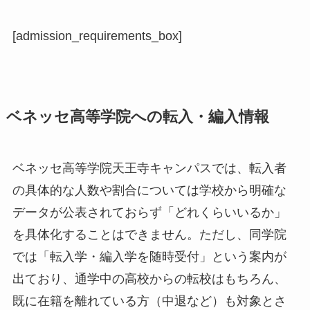
[admission_requirements_box]
ベネッセ高等学院への転入・編入情報
ベネッセ高等学院天王寺キャンパスでは、転入者
の具体的な人数や割合については学校から明確な
データが公表されておらず「どれくらいいるか」
を具体化することはできません。ただし、同学院
では「転入学・編入学を随時受付」という案内が
出ており、通学中の高校からの転校はもちろん、
既に在籍を離れている方（中退など）も対象とさ