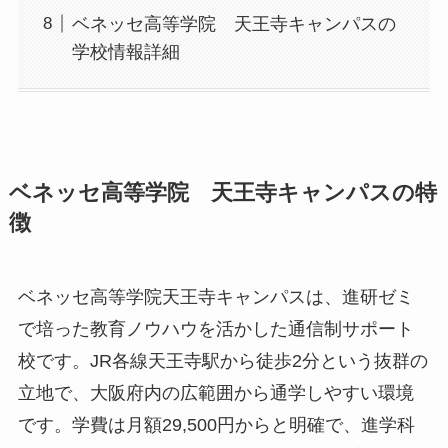
ベネッセ高等学院 天王寺キャンパスの
学校情報詳細
ベネッセ高等学院 天王寺キャンパスの特
徴
ベネッセ高等学院天王寺キャンパスは、進研ゼミ
で培った教育ノウハウを活かした通信制サポート
校です。JR各線天王寺駅から徒歩2分という抜群の
立地で、大阪府内の広範囲から通学しやすい環境
です。学費は月額29,500円からと明確で、進学科