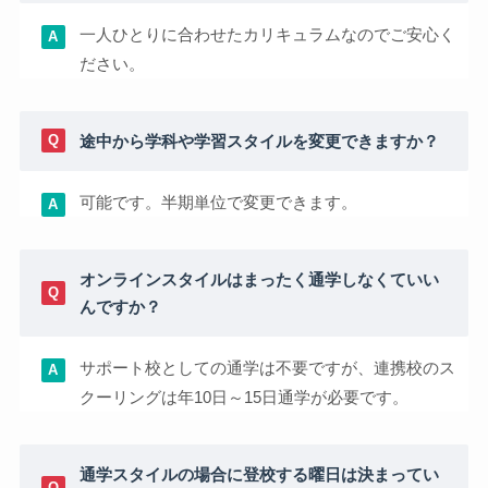
一人ひとりに合わせたカリキュラムなのでご安心く
ださい。
途中から学科や学習スタイルを変更できますか？
可能です。半期単位で変更できます。
オンラインスタイルはまったく通学しなくていい
んですか？
サポート校としての通学は不要ですが、連携校のス
クーリングは年10日～15日通学が必要です。
通学スタイルの場合に登校する曜日は決まってい