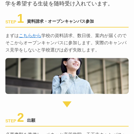
学を希望する生徒を随時受け入れています。
1
資料請求・オープンキャンパス参加
STEP
まずは
こちらから
学校の資料請求、数日後、案内が届くので
そこからオープンキャンパスに参加します。実際のキャンパ
ス見学をしないと学校選びは必ず失敗します。
2
出願
STEP