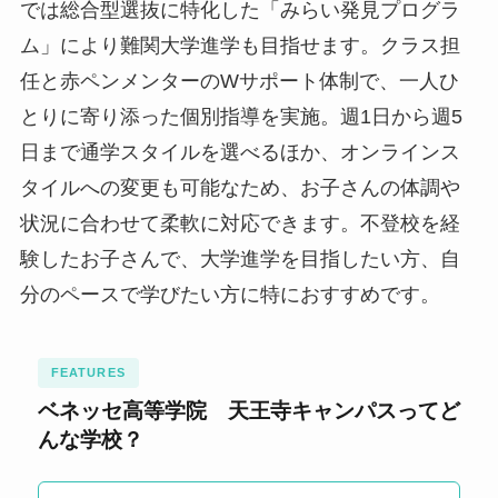
では総合型選抜に特化した「みらい発見プログラ
ム」により難関大学進学も目指せます。クラス担
任と赤ペンメンターのWサポート体制で、一人ひ
とりに寄り添った個別指導を実施。週1日から週5
日まで通学スタイルを選べるほか、オンラインス
タイルへの変更も可能なため、お子さんの体調や
状況に合わせて柔軟に対応できます。不登校を経
験したお子さんで、大学進学を目指したい方、自
分のペースで学びたい方に特におすすめです。
FEATURES
ベネッセ高等学院 天王寺キャンパスってど
んな学校？