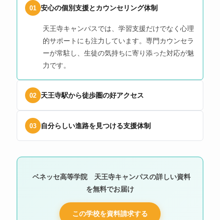
安心の個別支援とカウンセリング体制
01
天王寺キャンパスでは、学習支援だけでなく心理
的サポートにも注力しています。専門カウンセラ
ーが常駐し、生徒の気持ちに寄り添った対応が魅
力です。
天王寺駅から徒歩圏の好アクセス
02
自分らしい進路を見つける支援体制
03
ベネッセ高等学院 天王寺キャンパスの詳しい資料
を無料でお届け
この学校を資料請求する