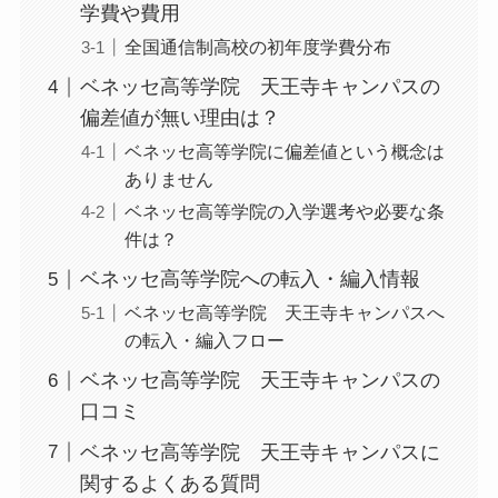
学費や費用
全国通信制高校の初年度学費分布
ベネッセ高等学院 天王寺キャンパスの
偏差値が無い理由は？
ベネッセ高等学院に偏差値という概念は
ありません
ベネッセ高等学院の入学選考や必要な条
件は？
ベネッセ高等学院への転入・編入情報
ベネッセ高等学院 天王寺キャンパスへ
の転入・編入フロー
ベネッセ高等学院 天王寺キャンパスの
口コミ
ベネッセ高等学院 天王寺キャンパスに
関するよくある質問