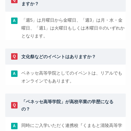
ますか？
「週5」は月曜日から金曜日、「週3」は月・水・金
曜日、「週1」は火曜日もしくは木曜日※のいずれか
となります。
文化祭などのイベントはありますか？
ベネッセ高等学院としてのイベントは、リアルでも
オンラインでもあります。
「ベネッセ高等学院」が高校卒業の学歴になる
の？
同時にご入学いただく連携校『くまもと清陵高等学