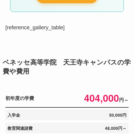
[reference_gallery_table]
ベネッセ高等学院 天王寺キャンパスの学
費や費用
404,000
初年度の学費
円～
入学金
50,000円
教育関連諸費
48,000円～