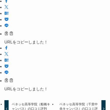
URLをコピーしました！
URLをコピーしました！
ベネッセ高等学院（船橋キ
ベネッセ高等学院（千里中
ャンパス）の口コミ評判
央キャンパス）の口コミ評