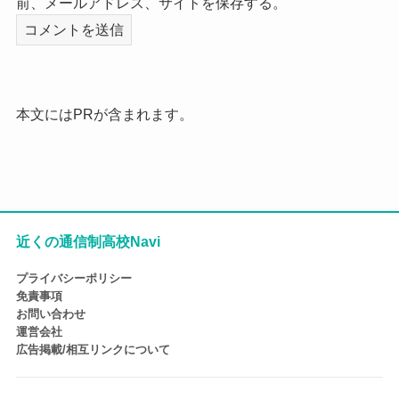
前、メールアドレス、サイトを保存する。
本文にはPRが含まれます。
近くの通信制高校Navi
プライバシーポリシー
免責事項
お問い合わせ
運営会社
広告掲載/相互リンクについて