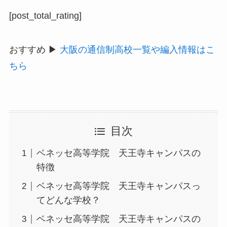
[post_total_rating]
おすすめ ▶
大阪の通信制高校一覧や編入情報はこ
ちら
目次
ベネッセ高等学院 天王寺キャンパスの
特徴
ベネッセ高等学院 天王寺キャンパスっ
てどんな学校？
ベネッセ高等学院 天王寺キャンパスの