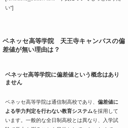
い"]
ベネッセ高等学院 天王寺キャンパスの偏
差値が無い理由は？
ベネッセ高等学院に偏差値という概念はあり
ません
ベネッセ高等学院は通信制高校であり、
偏差値に
よる学力判定を行わない教育システム
を採用して
います。一般的な全日制高校とは異なり、入学試