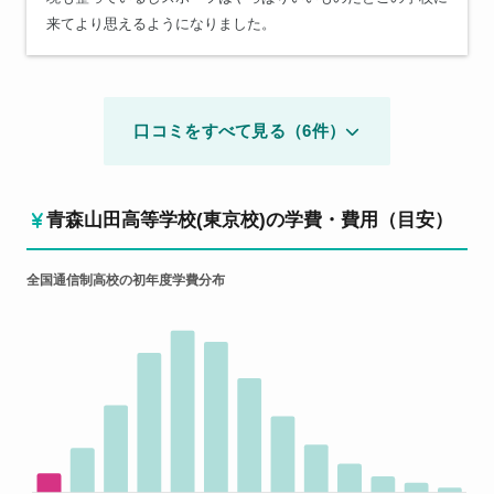
来てより思えるようになりました。
口コミをすべて見る（6件）
青森山田高等学校(東京校)の学費・費用（目安）
全国通信制高校の初年度学費分布