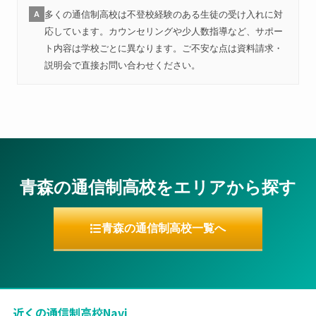
多くの通信制高校は不登校経験のある生徒の受け入れに対
A
応しています。カウンセリングや少人数指導など、サポー
ト内容は学校ごとに異なります。ご不安な点は資料請求・
説明会で直接お問い合わせください。
青森の通信制高校をエリアから探す
青森の通信制高校一覧へ
近くの通信制高校Navi