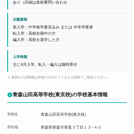
あり（詳細は各校要問い合わせ
出願資格
新入学：中学校卒業見込み または 中学卒業者
転入学：高校在籍中の方
編入学：高校を退学した方
入学時期
主に4月入学。転入・編入は随時受付
※ 最新の入試情報は学校の公式サイトまたは資料でご確認ください。
青森山田高等学校(東京校)の学校基本情報
学校名
青森山田高等学校(東京校)
所在地
青森県青森市青葉３丁目１３−４０