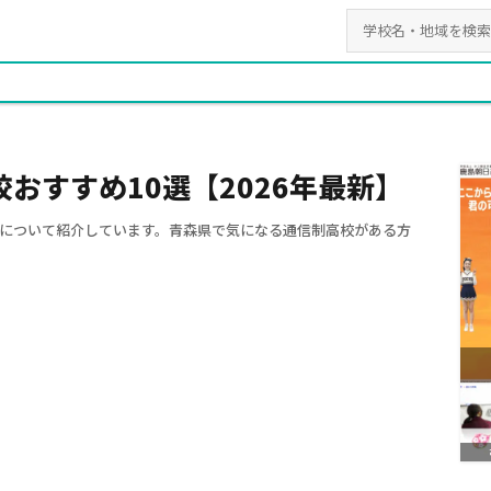
おすすめ10選【2026年最新】
について紹介しています。青森県で気になる通信制高校がある方