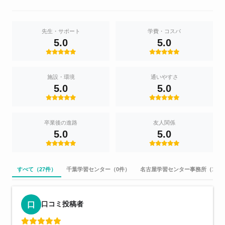
先生・サポート
学費・コスパ
5.0
5.0
施設・環境
通いやすさ
5.0
5.0
卒業後の進路
友人関係
5.0
5.0
すべて（27件）
千葉学習センター（0件）
名古屋学習センター事務所（1件
口コミ投稿者
口