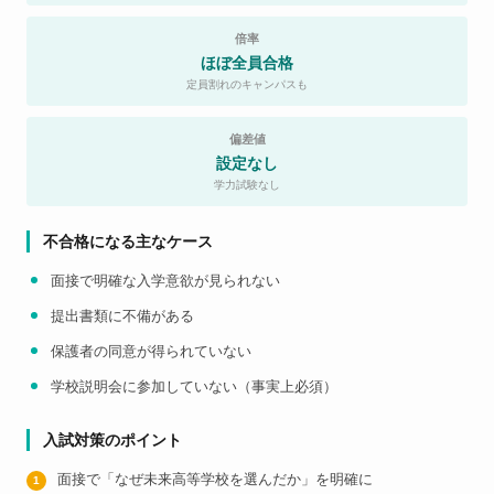
倍率
ほぼ全員合格
定員割れのキャンパスも
偏差値
設定なし
学力試験なし
不合格になる主なケース
面接で明確な入学意欲が見られない
提出書類に不備がある
保護者の同意が得られていない
学校説明会に参加していない（事実上必須）
入試対策のポイント
面接で「なぜ未来高等学校を選んだか」を明確に