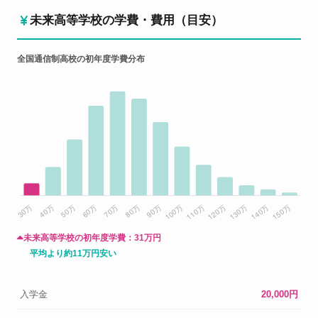
未来高等学校の学費・費用（目安）
全国通信制高校の初年度学費分布
未来高等学校の初年度学費：
31万円
平均より約11万円安い
入学金
20,000円