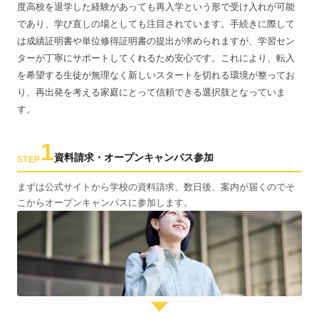
度高校を退学した経験があっても再入学という形で受け入れが可能
であり、学び直しの場としても注目されています。手続きに際して
は成績証明書や単位修得証明書の提出が求められますが、学習セン
ターが丁寧にサポートしてくれるため安心です。これにより、転入
を希望する生徒が無理なく新しいスタートを切れる環境が整ってお
り、再出発を考える家庭にとって信頼できる選択肢となっていま
す。
1
資料請求・オープンキャンパス参加
STEP
まずは公式サイトから学校の資料請求、数日後、案内が届くのでそ
こからオープンキャンパスに参加します。