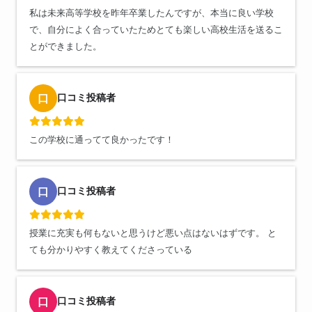
私は未来高等学校を昨年卒業したんですが、本当に良い学校
で、自分によく合っていたためとても楽しい高校生活を送るこ
とができました。
口コミ投稿者
口
この学校に通ってて良かったです！
口コミ投稿者
口
授業に充実も何もないと思うけど悪い点はないはずです。 と
ても分かりやすく教えてくださっている
口コミ投稿者
口