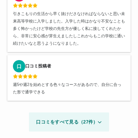
引きこもりの生活から早く抜けださなければならないと思い未
来高等学校に入学しました。入学した時はかなり不安なことも
多く怖かったけど学校の先生方が優しく私に接してくれたか
ら、非常に安心感が芽生えましたしこれからもこの学校に通い
続けたいなと思うようになりました。
口コミ投稿者
口
週5や週2を始めとする色々なコースがあるので、自分に合っ
た形で通学できる
口コミをすべて見る（27件）