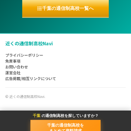
千葉の通信制高校一覧へ
近くの通信制高校Navi
プライバシーポリシー
免責事項
お問い合わせ
運営会社
広告掲載/相互リンクについて
©
近くの通信制高校Navi.
千葉
の通信制高校を探していますか？
千葉の通信制高校を
まとめて資料請求