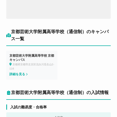
京都芸術大学附属高等学校（通信制）のキャンパ
ス一覧
京都芸術大学附属高等学校 京都
キャンパス
京都府京都市左京区北白川瓜生山2-
116
詳細を見る
京都芸術大学附属高等学校（通信制）の入試情報
入試の難易度・合格率