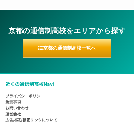
京都の通信制高校をエリアから探す
京都の通信制高校一覧へ
近くの通信制高校Navi
プライバシーポリシー
免責事項
お問い合わせ
運営会社
広告掲載/相互リンクについて