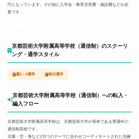
円となっています。その他に入学金・教育充実費・施設費などが必
要です。
通信制高校
京都芸術大学附属高等学校（通信制）のスクーリ
ング・通学スタイル
週2～4通学
毎日通学
京都芸術大学附属高等学校（通信制）への転入・
編入フロー
京都芸術大学附属高等学校は、京都芸術大学が母体である普通科の
通信制高校です。
太陽・空・海などの5つのテーマに合わせコーディネートされた洗練