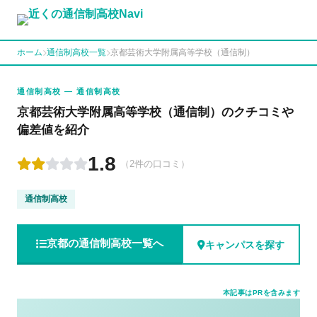
ホーム
通信制高校一覧
京都芸術大学附属高等学校（通信制）
通信制高校 — 通信制高校
京都芸術大学附属高等学校（通信制）のクチコミや
偏差値を紹介
1.8
（2件の口コミ）
通信制高校
京都の通信制高校一覧へ
キャンパスを探す
本記事はPRを含みます