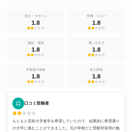
先生・サポート
学費・コスパ
1.8
1.8
施設・環境
通いやすさ
1.8
1.8
卒業後の進路
友人関係
1.8
1.8
口コミ投稿者
口
もともと芸術大学進学を希望していたので、結果的に希望通り
の大学に進むことができました。元の学校だと受験対策用の勉