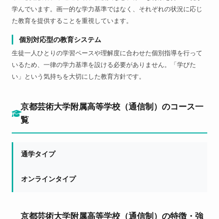
学んでいます。画一的な学力基準ではなく、それぞれの状況に応じ
た教育を提供することを重視しています。
個別対応型の教育システム
生徒一人ひとりの学習ペースや理解度に合わせた個別指導を行って
いるため、一律の学力基準を設ける必要がありません。「学びた
い」という気持ちを大切にした教育方針です。
京都芸術大学附属高等学校（通信制）のコース一
覧
通学タイプ
オンラインタイプ
京都芸術大学附属高等学校（通信制）の特徴・強