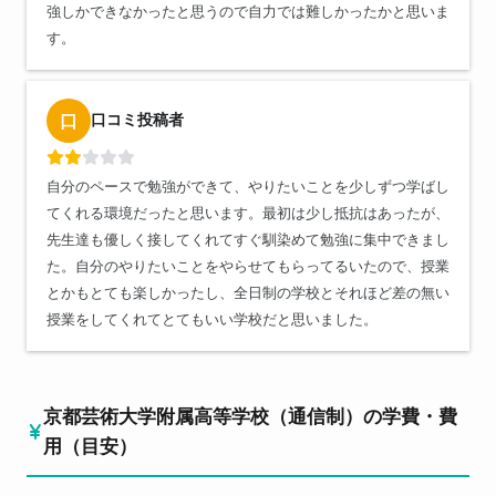
強しかできなかったと思うので自力では難しかったかと思いま
す。
口コミ投稿者
口
自分のペースで勉強ができて、やりたいことを少しずつ学ばし
てくれる環境だったと思います。最初は少し抵抗はあったが、
先生達も優しく接してくれてすぐ馴染めて勉強に集中できまし
た。自分のやりたいことをやらせてもらってるいたので、授業
とかもとても楽しかったし、全日制の学校とそれほど差の無い
授業をしてくれてとてもいい学校だと思いました。
京都芸術大学附属高等学校（通信制）の学費・費
用（目安）