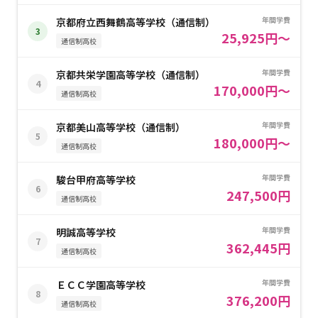
年間学費
京都府立西舞鶴高等学校（通信制）
3
25,925円～
通信制高校
年間学費
京都共栄学園高等学校（通信制）
4
170,000円～
通信制高校
年間学費
京都美山高等学校（通信制）
5
180,000円～
通信制高校
年間学費
駿台甲府高等学校
6
247,500円
通信制高校
年間学費
明誠高等学校
7
362,445円
通信制高校
年間学費
ＥＣＣ学園高等学校
8
376,200円
通信制高校