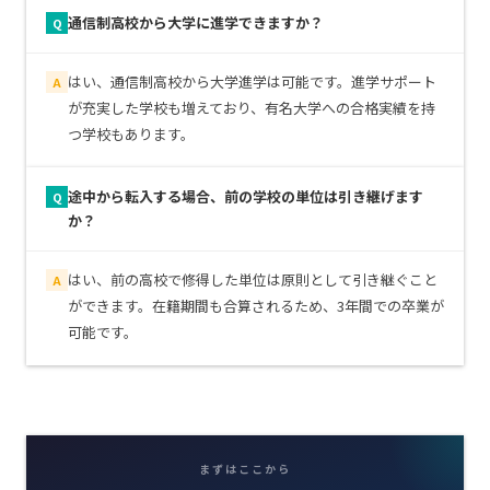
通信制高校から大学に進学できますか？
Q
はい、通信制高校から大学進学は可能です。進学サポート
A
が充実した学校も増えており、有名大学への合格実績を持
つ学校もあります。
途中から転入する場合、前の学校の単位は引き継げます
Q
か？
はい、前の高校で修得した単位は原則として引き継ぐこと
A
ができます。在籍期間も合算されるため、3年間での卒業が
可能です。
まずはここから