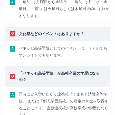
「週5」は月曜日から金曜日、「週3」は月・水・金
曜日、「週1」は火曜日もしくは木曜日※のいずれか
となります。
文化祭などのイベントはありますか？
ベネッセ高等学院としてのイベントは、リアルでも
オンラインでもあります。
「ベネッセ高等学院」が高校卒業の学歴になる
の？
同時にご入学いただく連携校『くまもと清陵高等学
校』 または『創志学園高校』の所定の単位を取得す
ることにより、 当該連携校が高校卒業の学歴になり
ます。