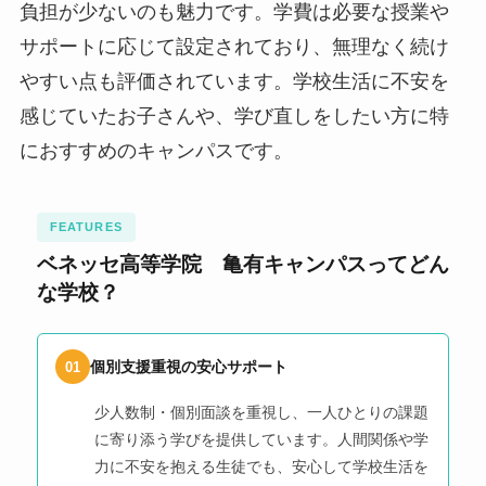
負担が少ないのも魅力です。学費は必要な授業や
サポートに応じて設定されており、無理なく続け
やすい点も評価されています。学校生活に不安を
感じていたお子さんや、学び直しをしたい方に特
におすすめのキャンパスです。
FEATURES
ベネッセ高等学院 亀有キャンパスってどん
な学校？
個別支援重視の安心サポート
01
少人数制・個別面談を重視し、一人ひとりの課題
に寄り添う学びを提供しています。人間関係や学
力に不安を抱える生徒でも、安心して学校生活を