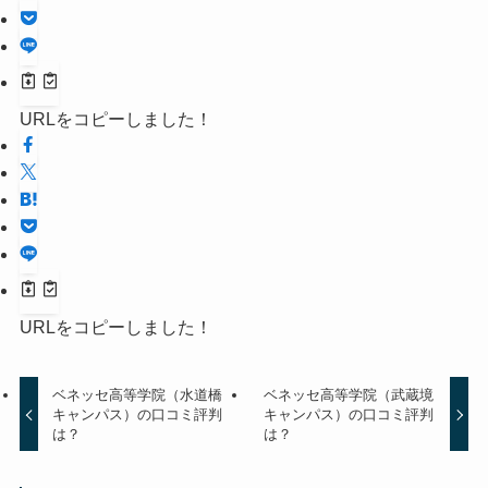
URLをコピーしました！
URLをコピーしました！
ベネッセ高等学院（水道橋
ベネッセ高等学院（武蔵境
キャンパス）の口コミ評判
キャンパス）の口コミ評判
は？
は？