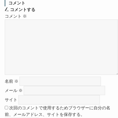
コメント
コメントする
コメント
※
名前
※
メール
※
サイト
次回のコメントで使用するためブラウザーに自分の名
前、メールアドレス、サイトを保存する。