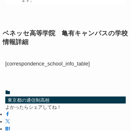
ベネッセ高等学院 亀有キャンパスの学校
情報詳細
[correspondence_school_info_table]
東京都の通信制高校
よかったらシェアしてね！