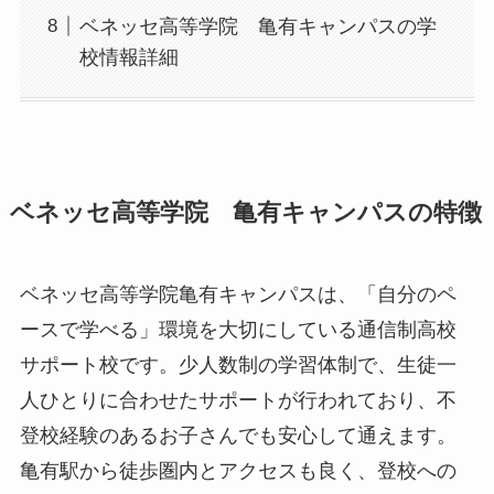
ベネッセ高等学院 亀有キャンパスの学
校情報詳細
ベネッセ高等学院 亀有キャンパスの特徴
ベネッセ高等学院亀有キャンパスは、「自分のペ
ースで学べる」環境を大切にしている通信制高校
サポート校です。少人数制の学習体制で、生徒一
人ひとりに合わせたサポートが行われており、不
登校経験のあるお子さんでも安心して通えます。
亀有駅から徒歩圏内とアクセスも良く、登校への