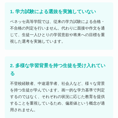
1. 学力試験による選抜を実施していない
ベネッセ高等学院では、従来の学力試験による合格・
不合格の判定を行いません。代わりに面接や作文を通
じて、生徒一人ひとりの学習意欲や将来への目標を重
視した選考を実施しています。
2. 多様な学習背景を持つ生徒を受け入れてい
る
不登校経験者、中途退学者、社会人など、様々な背景
を持つ生徒が学んでいます。画一的な学力基準で判定
するのではなく、それぞれの状況に応じた教育を提供
することを重視しているため、偏差値という概念が適
用されません。