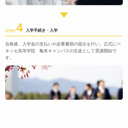
4
入学手続き・入学
STEP
合格後、入学金の支払いや必要書類の提出を行い、正式にベ
ネッセ高等学院 亀有キャンパスの生徒として受講開始で
す。