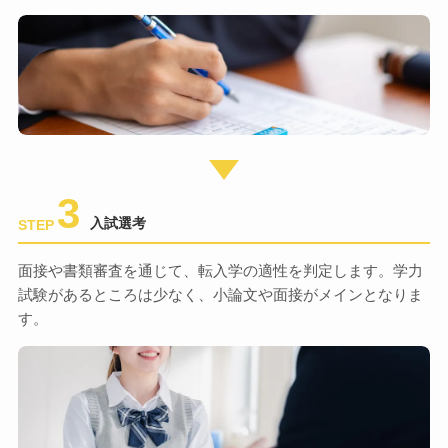
3
入試選考
STEP
面接や書類審査を通じて、転入学の適性を判定します。学力
試験があるところは少なく、小論文や面接がメインとなりま
す。