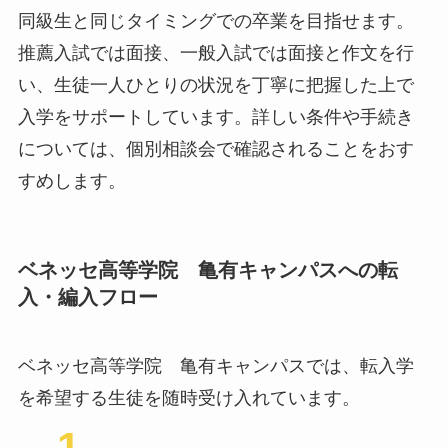
同級生と同じタイミングでの卒業を目指せます。
推薦入試では面接、一般入試では面接と作文を行
い、生徒一人ひとりの状況を丁寧に把握した上で
入学をサポートしています。詳しい条件や手続き
については、個別相談会で確認されることをおす
すめします。
ベネッセ高等学院 亀有キャンパスへの転
入・編入フロー
ベネッセ高等学院 亀有キャンパスでは、転入学
を希望する生徒を随時受け入れています。
1