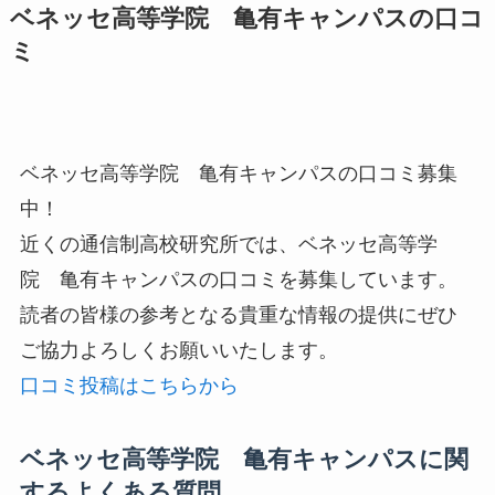
ベネッセ高等学院 亀有キャンパスの口コ
ミ
ベネッセ高等学院 亀有キャンパスの口コミ募集
中！
近くの通信制高校研究所では、ベネッセ高等学
院 亀有キャンパスの口コミを募集しています。
読者の皆様の参考となる貴重な情報の提供にぜひ
ご協力よろしくお願いいたします。
口コミ投稿はこちらから
ベネッセ高等学院 亀有キャンパスに関
するよくある質問