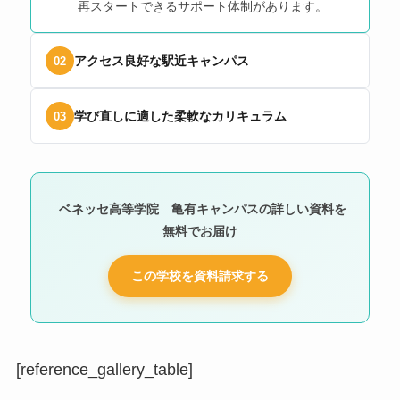
再スタートできるサポート体制があります。
アクセス良好な駅近キャンパス
02
学び直しに適した柔軟なカリキュラム
03
ベネッセ高等学院 亀有キャンパスの詳しい資料を
無料でお届け
この学校を資料請求する
[reference_gallery_table]