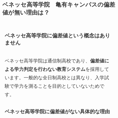
ベネッセ高等学院 亀有キャンパスの偏差
値が無い理由は？
ベネッセ高等学院に偏差値という概念はあり
ません
ベネッセ高等学院は通信制高校であり、
偏差値に
よる学力判定を行わない教育システム
を採用して
います。一般的な全日制高校とは異なり、入学試
験で学力を測ることを目的としていないためで
す。
ベネッセ高等学院に偏差値がない具体的な理由