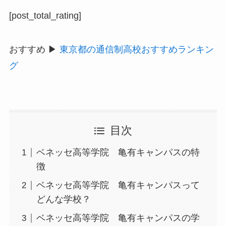
[post_total_rating]
おすすめ ▶
東京都の通信制高校おすすめランキン
グ
目次
ベネッセ高等学院 亀有キャンパスの特
徴
ベネッセ高等学院 亀有キャンパスって
どんな学校？
ベネッセ高等学院 亀有キャンパスの学