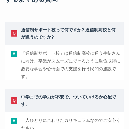
通信制サポート校って何ですか? 通信制高校と何
が違うのですか?
「通信制サポート校」は通信制高校に通う生徒さん
に向け、卒業がスムーズにできるように単位取得に
必要な学習や心情面での支援を行う民間の施設で
す。
中学までの学力が不安で、ついていけるか心配で
す。
一人ひとりに合わせたカリキュラムなのでご安心く
ださい。