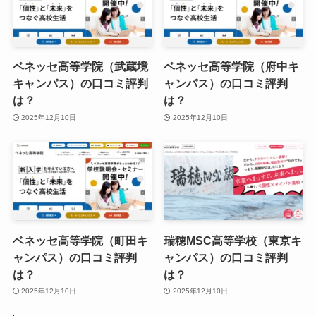
ベネッセ高等学院（武蔵境
ベネッセ高等学院（府中キ
キャンパス）の口コミ評判
ャンパス）の口コミ評判
は？
は？
2025年12月10日
2025年12月10日
ベネッセ高等学院（町田キ
瑞穂MSC高等学校（東京キ
ャンパス）の口コミ評判
ャンパス）の口コミ評判
は？
は？
2025年12月10日
2025年12月10日