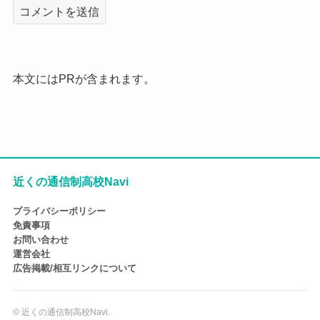
本文にはPRが含まれます。
近くの通信制高校Navi
プライバシーポリシー
免責事項
お問い合わせ
運営会社
広告掲載/相互リンクについて
©
近くの通信制高校Navi.