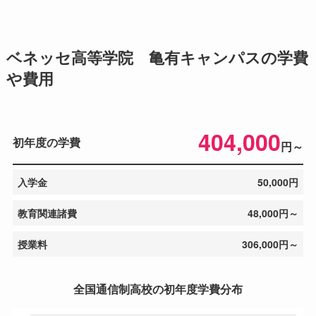
ベネッセ高等学院 亀有キャンパスの学費
や費用
404,000
初年度の学費
円～
入学金
50,000円
教育関連諸費
48,000円～
授業料
306,000円～
全国通信制高校の初年度学費分布