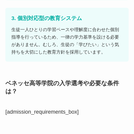
3. 個別対応型の教育システム
生徒一人ひとりの学習ペースや理解度に合わせた個別
指導を行っているため、一律の学力基準を設ける必要
がありません。むしろ、生徒の「学びたい」という気
持ちを大切にした教育方針を採用しています。
ベネッセ高等学院の入学選考や必要な条件
は？
[admission_requirements_box]