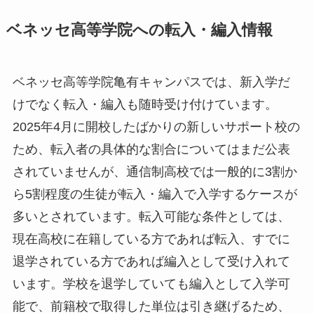
ベネッセ高等学院への転入・編入情報
ベネッセ高等学院亀有キャンパスでは、新入学だ
けでなく転入・編入も随時受け付けています。
2025年4月に開校したばかりの新しいサポート校の
ため、転入者の具体的な割合についてはまだ公表
されていませんが、通信制高校では一般的に3割か
ら5割程度の生徒が転入・編入で入学するケースが
多いとされています。転入可能な条件としては、
現在高校に在籍している方であれば転入、すでに
退学されている方であれば編入として受け入れて
います。学校を退学していても編入として入学可
能で、前籍校で取得した単位は引き継げるため、