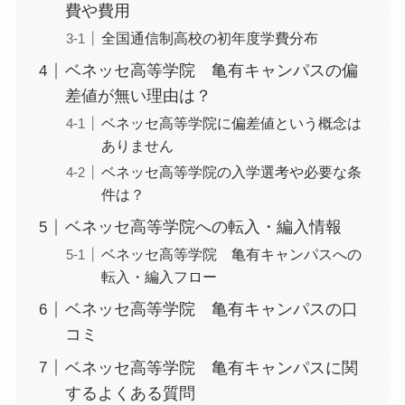
費や費用
全国通信制高校の初年度学費分布
ベネッセ高等学院 亀有キャンパスの偏
差値が無い理由は？
ベネッセ高等学院に偏差値という概念は
ありません
ベネッセ高等学院の入学選考や必要な条
件は？
ベネッセ高等学院への転入・編入情報
ベネッセ高等学院 亀有キャンパスへの
転入・編入フロー
ベネッセ高等学院 亀有キャンパスの口
コミ
ベネッセ高等学院 亀有キャンパスに関
するよくある質問