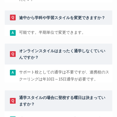
途中から学科や学習スタイルを変更できますか？
可能です。半期単位で変更できます。
オンラインスタイルはまったく通学しなくていい
んですか？
サポート校としての通学は不要ですが、連携校のス
クーリングは年10日～15日通学が必要です。
通学スタイルの場合に登校する曜日は決まってい
ますか？