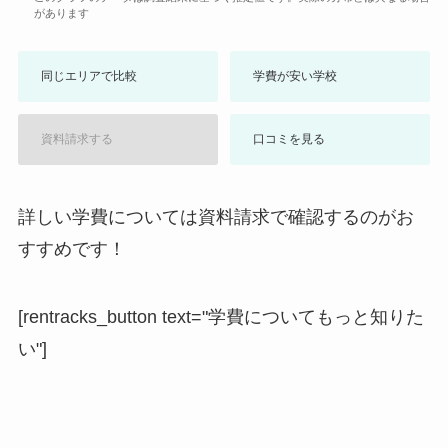
があります
同じエリアで比較
学費が安い学校
資料請求する
口コミを見る
詳しい学費については資料請求で確認するのがお
すすめです！
[rentracks_button text="学費についてもっと知りた
い"]