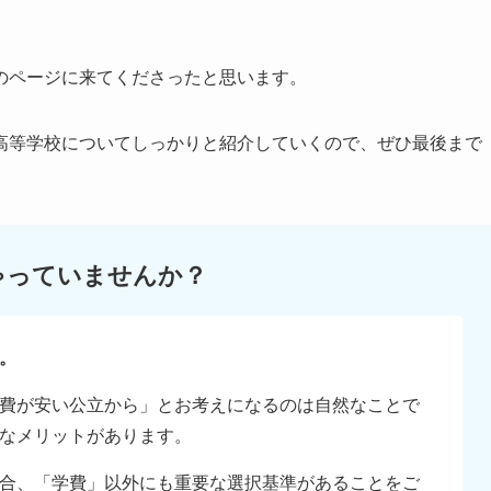
のページに来てくださったと思います。
高等学校についてしっかりと紹介していくので、ぜひ最後まで
ゃっていませんか？
。
費が安い公立から」とお考えになるのは自然なことで
なメリットがあります。
合、「学費」以外にも重要な選択基準があることをご