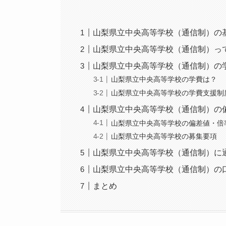
山梨県立中央高等学校（通信制）の
山梨県立中央高等学校（通信制）っ
山梨県立中央高等学校（通信制）の
山梨県立中央高等学校の学費は？
山梨県立中央高等学校の学費支援制
山梨県立中央高等学校（通信制）の
山梨県立中央高等学校の偏差値・倍
山梨県立中央高等学校の募集要項
山梨県立中央高等学校（通信制）に
山梨県立中央高等学校（通信制）の
まとめ