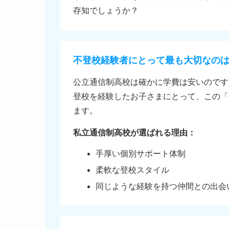
存知でしょうか？
不登校経験者にとって最も大切なの
公立通信制高校は確かに学費は安いのです
登校を経験したお子さまにとって、この「
ます。
私立通信制高校が選ばれる理由：
手厚い個別サポート体制
柔軟な登校スタイル
同じような経験を持つ仲間との出会