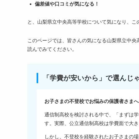
偏差値や口コミが気になる！
と、山梨県立中央高等学校について気になり、こ
このページでは、皆さんの気になる山梨県立中央
読んでみてください。
「学費が安いから」で選んじ
お子さまの不登校でお悩みの保護者さまへ
通信制高校を検討される中で、「まずは学
す。実際、公立通信制高校は学費面で大き
しかし、不登校を経験されたお子さまの場