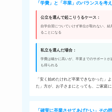
「学費」と「卒業」のバランスを考
公立を選んで起こりうるケース：
自学自習についていけず単位が取れない、結
ることになる
私立を選んだ場合：
学費は確かに高いが、卒業までのサポートが
も得られる
「安く始めたけれど卒業できなかった」よ
た」方が、お子さまにとっても、ご家庭に
「確実に卒業させてあげたい」その