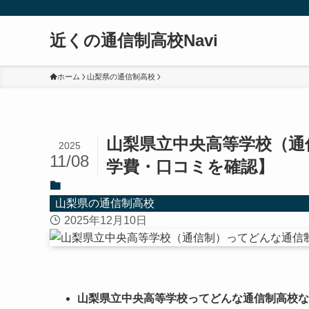
近くの通信制高校Navi
ホーム
山梨県の通信制高校
山梨県立中央高等学校（通
2025
11/08
学費・口コミを確認】
山梨県の通信制高校
2025年12月10日
山梨県立中央高等学校ってどんな通信制高校な