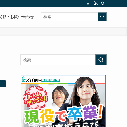
掲載・お問い合わせ
・