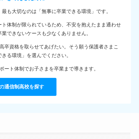
、最も大切なのは「無事に卒業できる環境」です。
ート体制が限られているため、不安を抱えたまま通わせ
卒業できないケースも少なくありません。
高卒資格を取らせてあげたい。そう願う保護者さまこ
できる環境」を選んでください。
ポート体制でお子さまを卒業まで導きます。
の通信制高校を探す