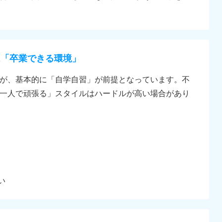
は「卒業できる環境」
が、基本的に「自学自習」が前提となっています。不
一人で頑張る」スタイルはハードルが高い場合があり
い