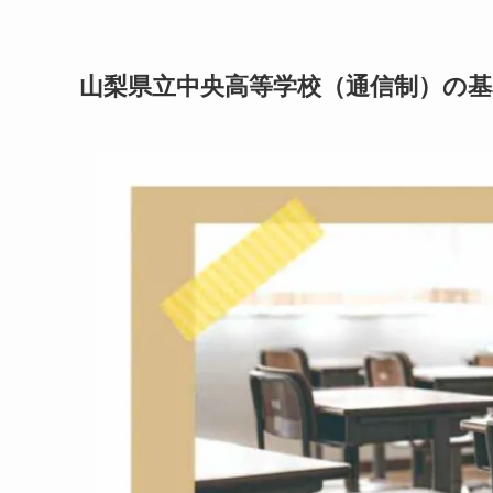
山梨県立中央高等学校（通信制）の基