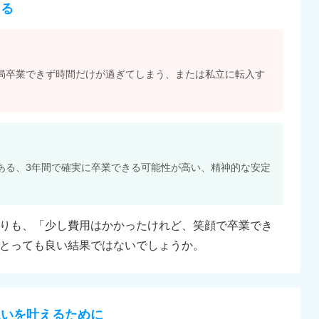
える
局卒業できず時間だけが過ぎてしまう、または私立に転入す
ある、3年間で確実に卒業できる可能性が高い、精神的な安定
りも、「少し費用はかかったけれど、笑顔で卒業でき
とっても良い結果ではないでしょうか。
想いを叶えるために