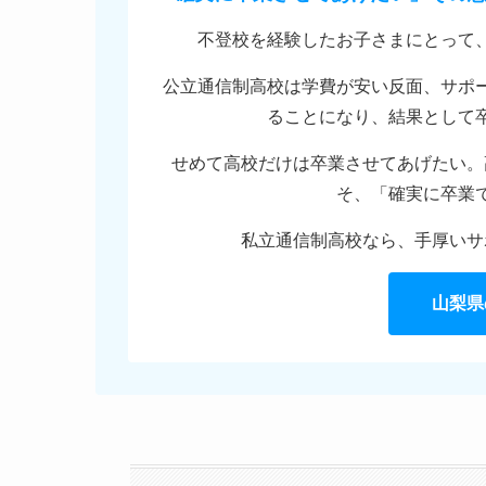
不登校を経験したお子さまにとって
公立通信制高校は学費が安い反面、サポ
ることになり、結果として
せめて高校だけは卒業させてあげたい。
そ、「確実に卒業
私立通信制高校なら、手厚いサ
山梨県