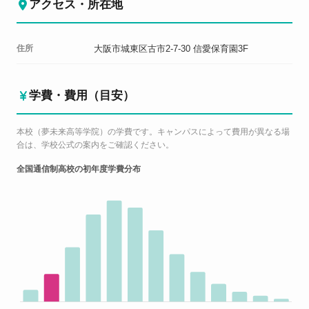
アクセス・所在地
住所
大阪市城東区古市2-7-30 信愛保育園3F
学費・費用（目安）
本校（夢未来高等学院）の学費です。キャンパスによって費用が異なる場
合は、学校公式の案内をご確認ください。
全国通信制高校の初年度学費分布