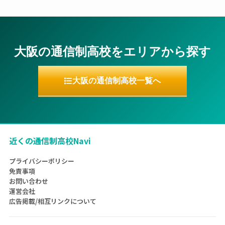
大阪の通信制高校をエリアから探す
大阪の通信制高校一覧へ
近くの通信制高校Navi
プライバシーポリシー
免責事項
お問い合わせ
運営会社
広告掲載/相互リンクについて