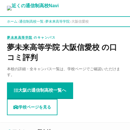
ホーム
通信制高校一覧
夢未来高等学院
大阪信愛校
夢未来高等学院
のキャンパス
夢未来高等学院 大阪信愛校 の口
コミ評判
本校の詳細・全キャンパス一覧は、学校ページでご確認いただけま
す。
大阪の通信制高校一覧へ
学校ページを見る